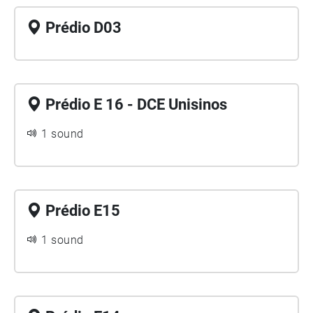
Prédio D03
Prédio E 16 - DCE Unisinos
1 sound
Prédio E15
1 sound