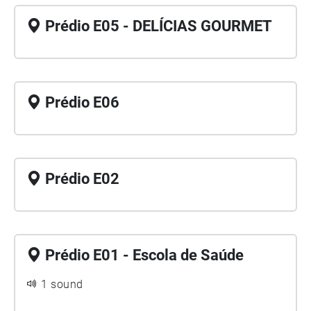
Prédio E05 - DELÍCIAS GOURMET
Prédio E06
Prédio E02
Prédio E01 - Escola de Saúde
1 sound