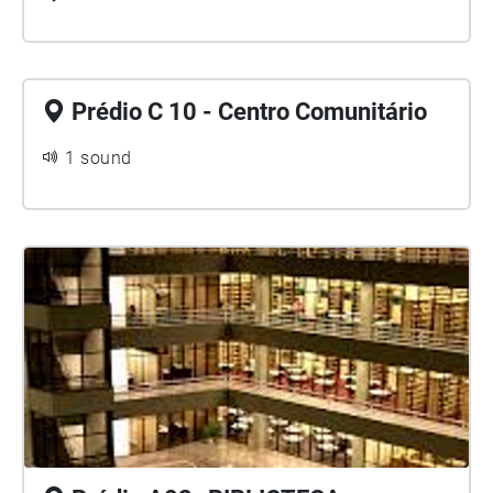
Prédio C 10 - Centro Comunitário
1 sound