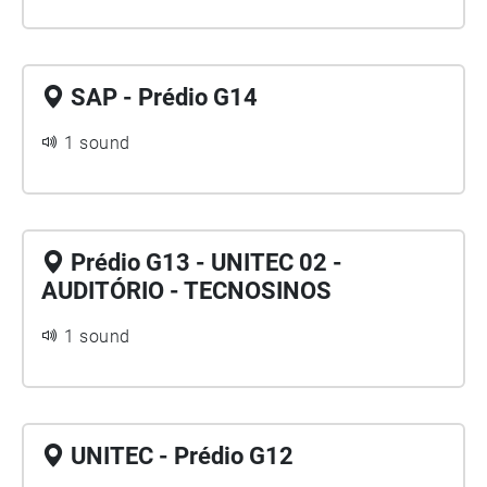
SAP - Prédio G14
1 sound
Prédio G13 - UNITEC 02 -
AUDITÓRIO - TECNOSINOS
1 sound
UNITEC - Prédio G12