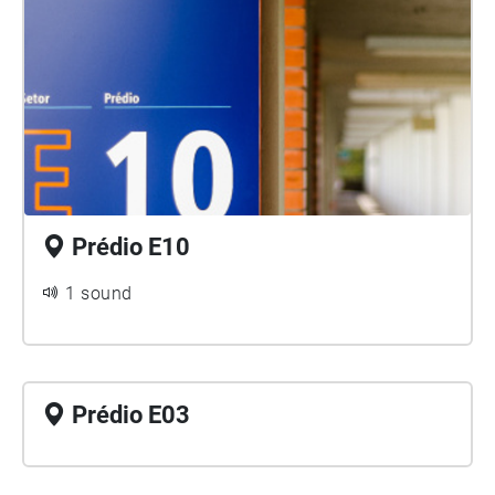
Prédio E10
1 sound
Prédio E03