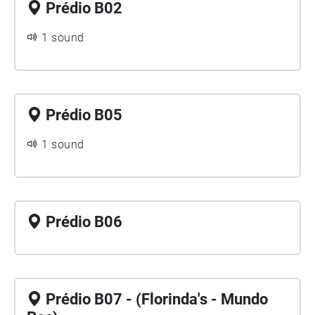
Prédio B02
1 sound
Prédio B05
1 sound
Prédio B06
Prédio B07 - (Florinda's - Mundo