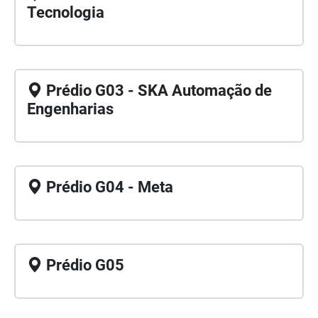
Tecnologia
Prédio G03 - SKA Automação de
Engenharias
Prédio G04 - Meta
Prédio G05