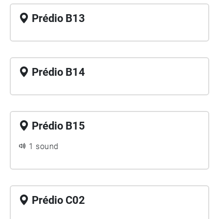
Prédio B13
Prédio B14
Prédio B15
1 sound
Prédio C02