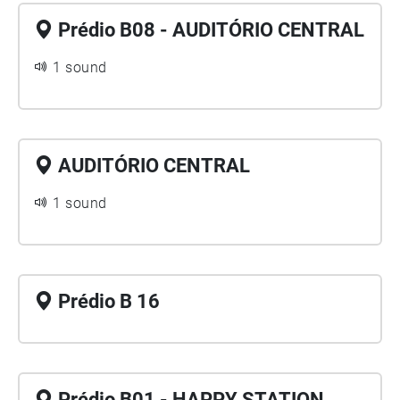
Prédio B08 - AUDITÓRIO CENTRAL
1 sound
AUDITÓRIO CENTRAL
1 sound
Prédio B 16
Prédio B01 - HAPPY STATION