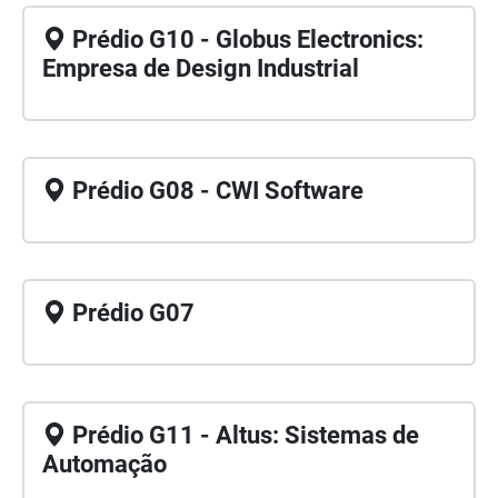
Prédio G10 - Globus Electronics:
Empresa de Design Industrial
Prédio G08 - CWI Software
Prédio G07
Prédio G11 - Altus: Sistemas de
Automação