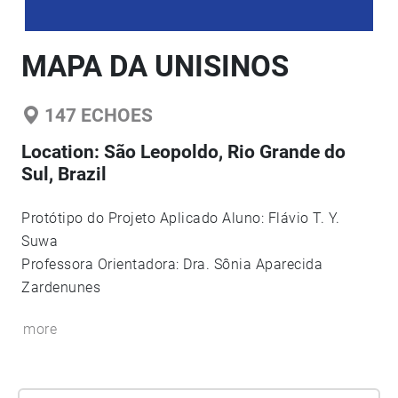
MAPA DA UNISINOS
147
ECHOES
Location:
São Leopoldo, Rio Grande do
Sul, Brazil
Protótipo do Projeto Aplicado Aluno: Flávio T. Y.
Suwa
Professora Orientadora: Dra. Sônia Aparecida
Zardenunes
more