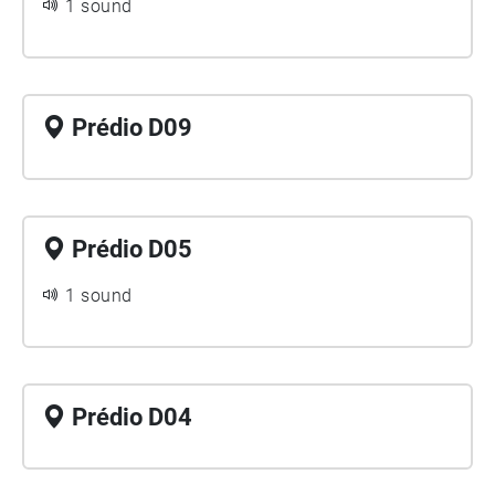
1 sound
Prédio D09
Prédio D05
1 sound
Prédio D04