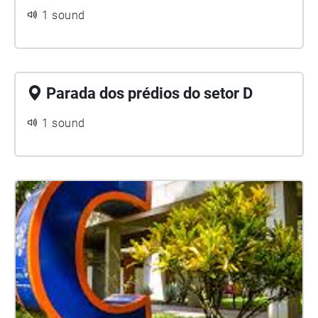
1 sound
Parada dos prédios do setor D
1 sound