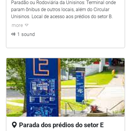
Paradão ou Rodoviária da Unisinos: Terminal onde
param ônibus de outros locais, além do Circular
Unisinos. Local de acesso aos prédios do setor B.
more
1 sound
Parada dos prédios do setor E