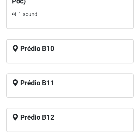
Poc)
1 sound
Prédio B10
Prédio B11
Prédio B12