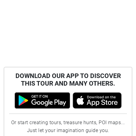
DOWNLOAD OUR APP TO DISCOVER
THIS TOUR AND MANY OTHERS.
Or start creating tours, treasure hunts, POI maps...
Just let your imagination guide you.