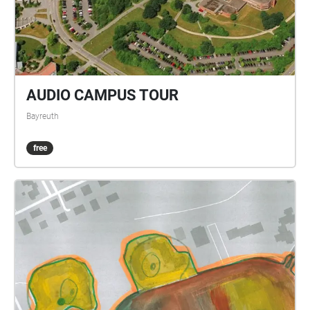
AUDIO CAMPUS TOUR
Bayreuth
free