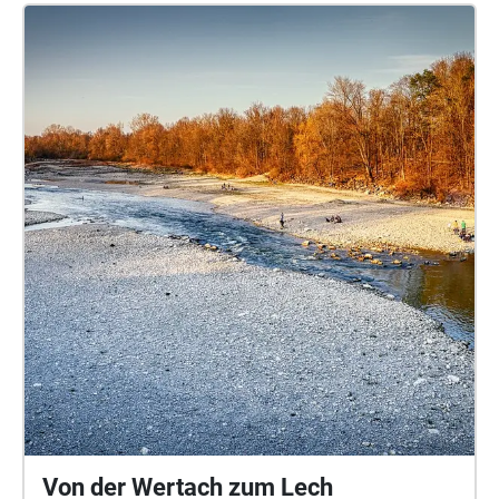
Von der Wertach zum Lech