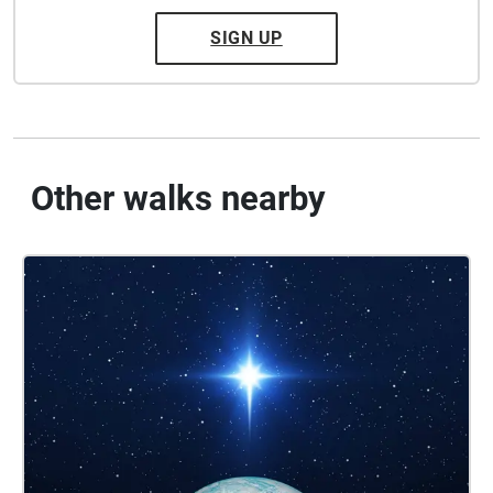
SIGN UP
Other walks nearby