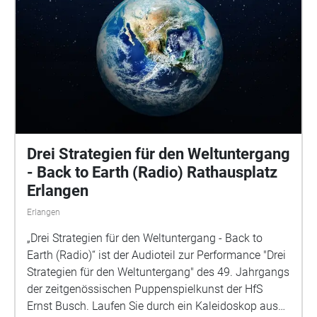
Drei Strategien für den Weltuntergang
- Back to Earth (Radio) Rathausplatz
Erlangen
Erlangen
„Drei Strategien für den Weltuntergang - Back to
Earth (Radio)“ ist der Audioteil zur Performance "Drei
Strategien für den Weltuntergang" des 49. Jahrgangs
der zeitgenössischen Puppenspielkunst der HfS
Ernst Busch. Laufen Sie durch ein Kaleidoskop aus