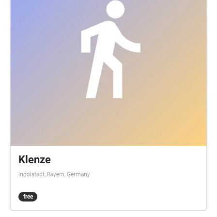
Klenze
Ingolstadt, Bayern, Germany
free