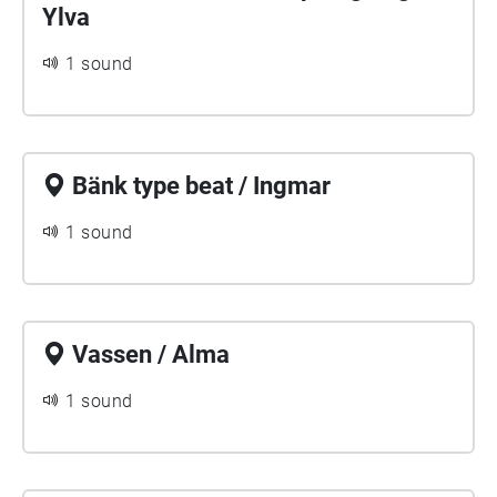
Ylva
1 sound
Bänk type beat / Ingmar
1 sound
Vassen / Alma
1 sound