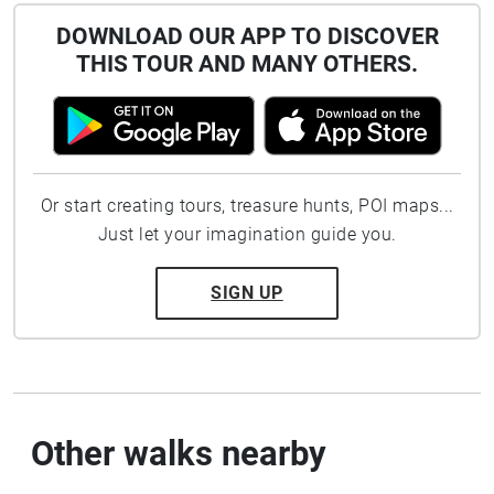
DOWNLOAD OUR APP TO DISCOVER
THIS TOUR AND MANY OTHERS.
Or start creating tours, treasure hunts, POI maps...
Just let your imagination guide you.
SIGN UP
Other walks nearby