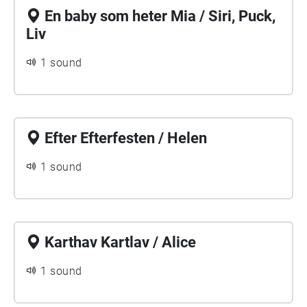
En baby som heter Mia / Siri, Puck,
Liv
1 sound
Efter Efterfesten / Helen
1 sound
Karthav Kartlav / Alice
1 sound