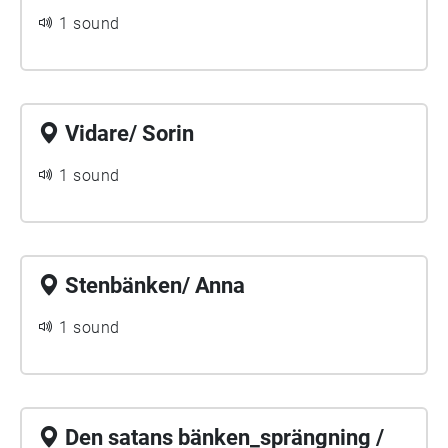
1 sound
Vidare/ Sorin
1 sound
Stenbänken/ Anna
1 sound
Den satans bänken_sprängning /