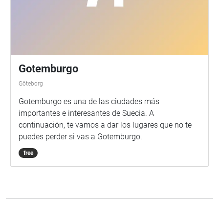
Gotemburgo
Göteborg
Gotemburgo es una de las ciudades más
importantes e interesantes de Suecia. A
continuación, te vamos a dar los lugares que no te
puedes perder si vas a Gotemburgo.
free