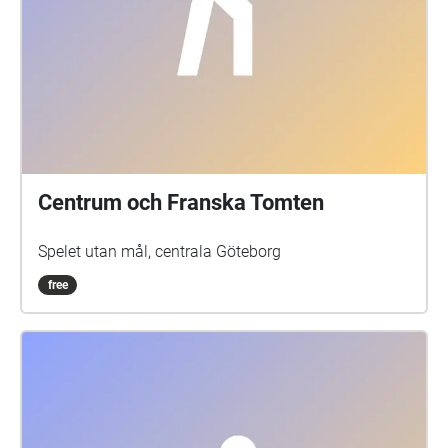
Centrum och Franska Tomten
Spelet utan mål, centrala Göteborg
free