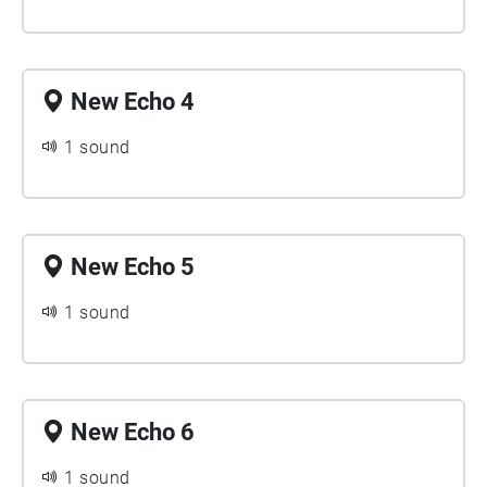
New Echo 4
1 sound
New Echo 5
1 sound
New Echo 6
1 sound