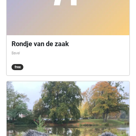
Rondje van de zaak
Bavel
free