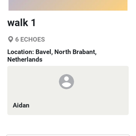
walk 1
6
ECHOES
Location:
Bavel, North Brabant,
Netherlands
Aidan