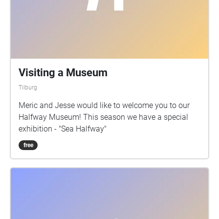
Visiting a Museum
Tilburg
Meric and Jesse would like to welcome you to our
Halfway Museum! This season we have a special
exhibition - "Sea Halfway"
free