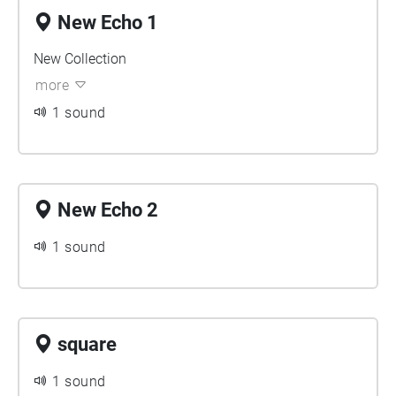
New Echo 1
New Collection
more
1 sound
New Echo 2
1 sound
square
1 sound