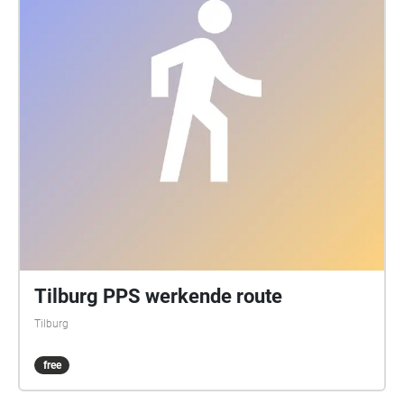
Tilburg PPS werkende route
Tilburg
free