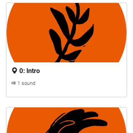
0: Intro
1 sound