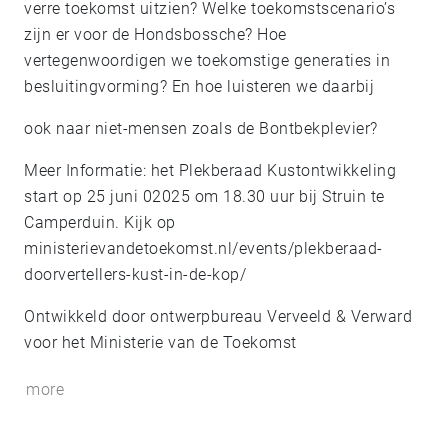
verre toekomst uitzien? Welke toekomstscenario’s
zijn er voor de Hondsbossche? Hoe
vertegenwoordigen we toekomstige generaties in
besluitingvorming? En hoe luisteren we daarbij
ook naar niet-mensen zoals de Bontbekplevier?
Meer Informatie: het Plekberaad Kustontwikkeling
start op 25 juni 02025 om 18.30 uur bij Struin te
Camperduin. Kijk op
ministerievandetoekomst.nl/events/plekberaad-
doorvertellers-kust-in-de-kop/
Ontwikkeld door ontwerpbureau Verveeld & Verward
voor het Ministerie van de Toekomst
more