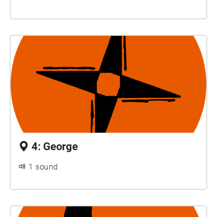
4: George
1 sound