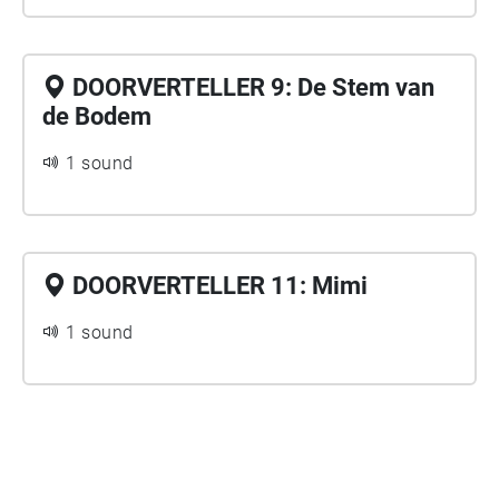
DOORVERTELLER 9: De Stem van
de Bodem
1 sound
DOORVERTELLER 11: Mimi
1 sound