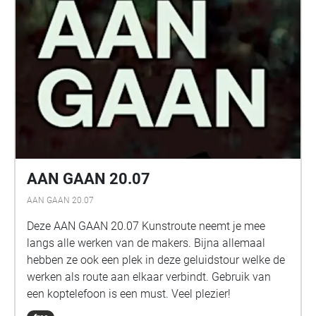
AAN GAAN 20.07
AAN GAAN 20.07
Deze AAN GAAN 20.07 Kunstroute neemt je mee
langs alle werken van de makers. Bijna allemaal
hebben ze ook een plek in deze geluidstour welke de
werken als route aan elkaar verbindt. Gebruik van
een koptelefoon is een must. Veel plezier!