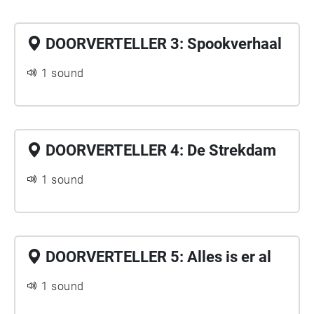
DOORVERTELLER 3: Spookverhaal
1 sound
DOORVERTELLER 4: De Strekdam
1 sound
DOORVERTELLER 5: Alles is er al
1 sound