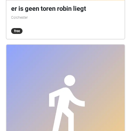
er is geen toren robin liegt
Colchester
free