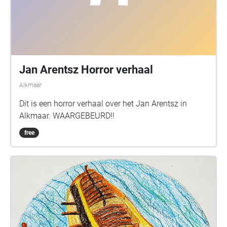
Jan Arentsz Horror verhaal
Alkmaar
Dit is een horror verhaal over het Jan Arentsz in
Alkmaar. WAARGEBEURD!!
free