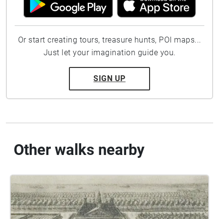
Or start creating tours, treasure hunts, POI maps...
Just let your imagination guide you.
SIGN UP
Other walks nearby