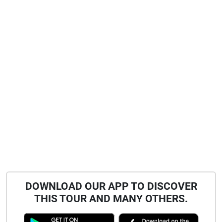
DOWNLOAD OUR APP TO DISCOVER
THIS TOUR AND MANY OTHERS.