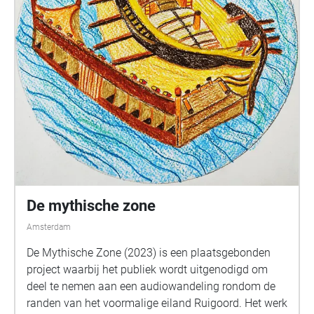
De mythische zone
Amsterdam
De Mythische Zone (2023) is een plaatsgebonden
project waarbij het publiek wordt uitgenodigd om
deel te nemen aan een audiowandeling rondom de
randen van het voormalige eiland Ruigoord. Het werk