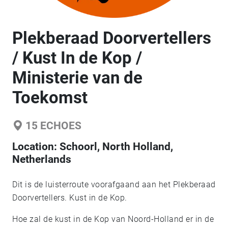
Plekberaad Doorvertellers
/ Kust In de Kop /
Ministerie van de
Toekomst
15
ECHOES
Location:
Schoorl, North Holland,
Netherlands
Dit is de luisterroute voorafgaand aan het Plekberaad
Doorvertellers. Kust in de Kop.
Hoe zal de kust in de Kop van Noord-Holland er in de