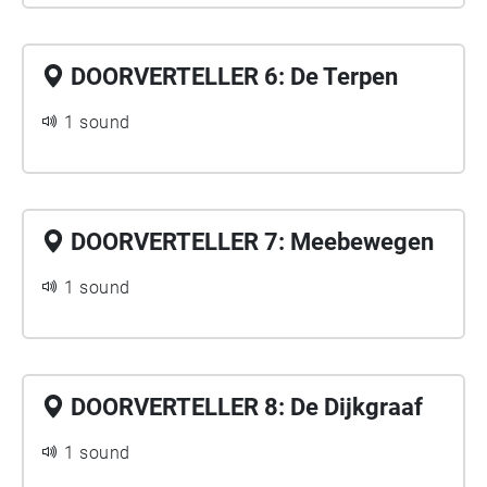
DOORVERTELLER 6: De Terpen
1 sound
DOORVERTELLER 7: Meebewegen
1 sound
DOORVERTELLER 8: De Dijkgraaf
1 sound