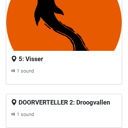
5: Visser
1 sound
DOORVERTELLER 2: Droogvallen
1 sound