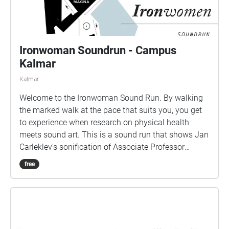
Ironwoman Soundrun - Campus
Kalmar
Kalmar
Welcome to the Ironwoman Sound Run. By walking
the marked walk at the pace that suits you, you get
to experience when research on physical health
meets sound art. This is a sound run that shows Jan
Carleklev's sonification of Associate Professor
Patrick Bergma's research data.
free