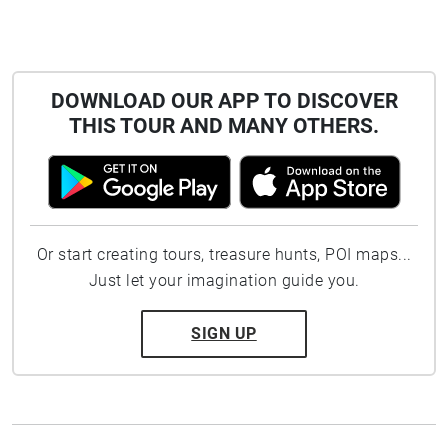
DOWNLOAD OUR APP TO DISCOVER
THIS TOUR AND MANY OTHERS.
Or start creating tours, treasure hunts, POI maps...
Just let your imagination guide you.
SIGN UP