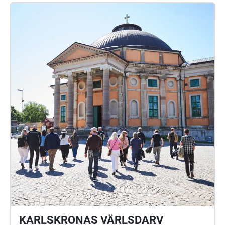
KARLSKRONAS VÄRLSDARV