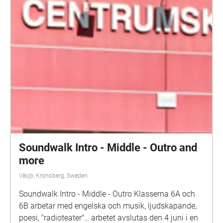
Soundwalk Intro - Middle - Outro and
more
Växjö, Kronoberg, Sweden
Soundwalk Intro - Middle - Outro Klasserna 6A och
6B arbetar med engelska och musik, ljudskapande,
poesi, "radioteater"… arbetet avslutas den 4 juni i en