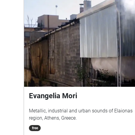
Evangelia Mori
Metallic, industrial and urban sounds of Elaionas
region, Athens, Greece.
free