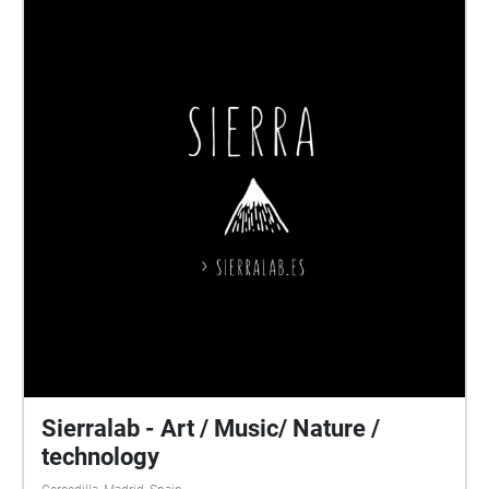
Sierralab - Art / Music/ Nature /
technology