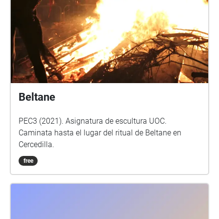
Beltane
PEC3 (2021). Asignatura de escultura UOC.
Caminata hasta el lugar del ritual de Beltane en
Cercedilla.
free