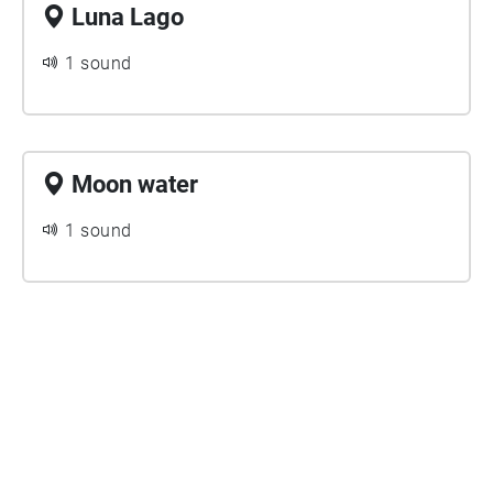
Luna Lago
1 sound
Moon water
1 sound