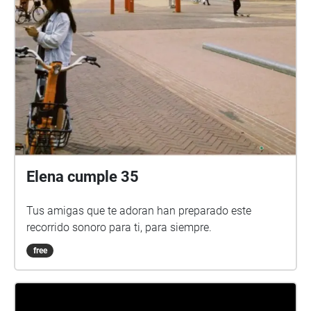
Elena cumple 35
Tus amigas que te adoran han preparado este
recorrido sonoro para ti, para siempre.
free