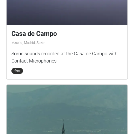
Casa de Campo
Madrid, Madrid, Spain
Some sounds recorded at the Casa de Campo with
Contact Microphones
free