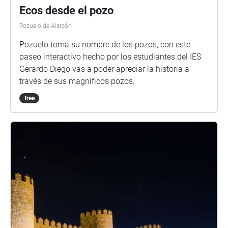
Ecos desde el pozo
Pozuelo de Alarcón
Pozuelo toma su nombre de los pozos, con este
paseo interactivo hecho por los estudiantes del IES
Gerardo Diego vas a poder apreciar la historia a
través de sus magníficos pozos.
free