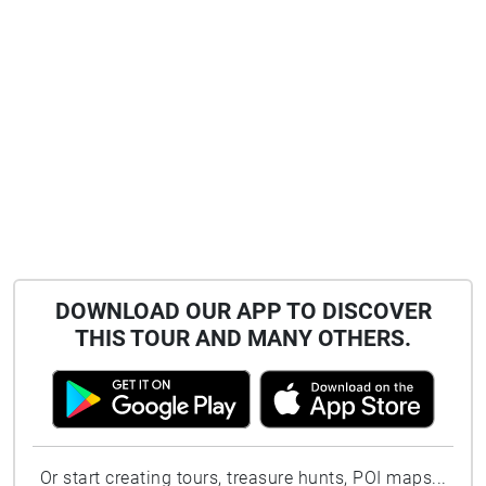
DOWNLOAD OUR APP TO DISCOVER
THIS TOUR AND MANY OTHERS.
Or start creating tours, treasure hunts, POI maps...