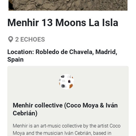
Menhir 13 Moons La Isla
2
ECHOES
Location:
Robledo de Chavela, Madrid,
Spain
Menhir collective (Coco Moya & Iván
Cebrián)
Menhir is an art-music collective by the artist Coco
Moya and the musician Iván Cebrián, based in