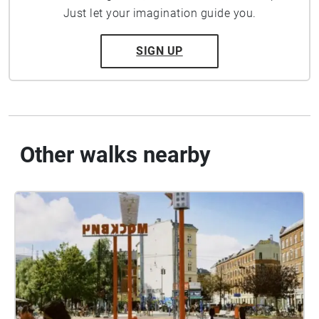
Just let your imagination guide you.
SIGN UP
Other walks nearby