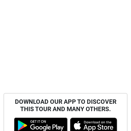
DOWNLOAD OUR APP TO DISCOVER
THIS TOUR AND MANY OTHERS.