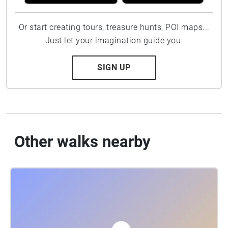
Or start creating tours, treasure hunts, POI maps...
Just let your imagination guide you.
SIGN UP
Other walks nearby