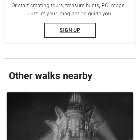
Or start creating tours, treasure hunts, POI maps...
Just let your imagination guide you.
SIGN UP
Other walks nearby