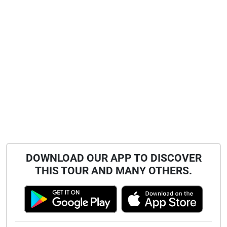
DOWNLOAD OUR APP TO DISCOVER
THIS TOUR AND MANY OTHERS.