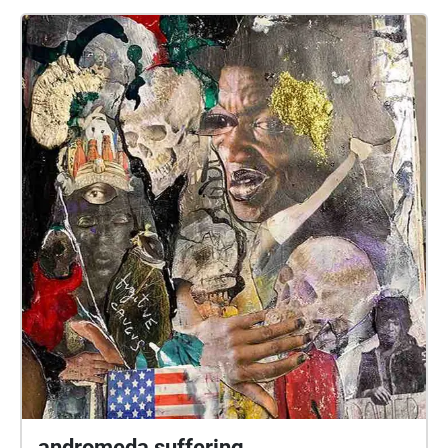
andromeda suffering