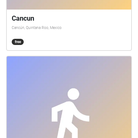
Cancun
Cancún, Quintana Roo, Mexico
free