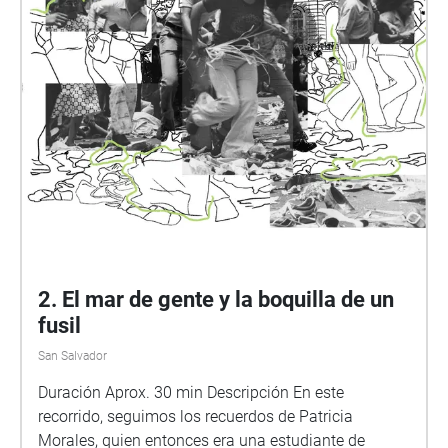
2. El mar de gente y la boquilla de un
fusil
San Salvador
Duración Aprox. 30 min Descripción En este
recorrido, seguimos los recuerdos de Patricia
Morales, quien entonces era una estudiante de