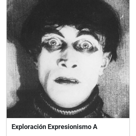
Exploración Expresionismo A