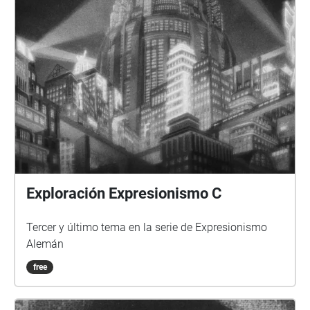
Exploración Expresionismo C
Tercer y último tema en la serie de Expresionismo
Alemán
free