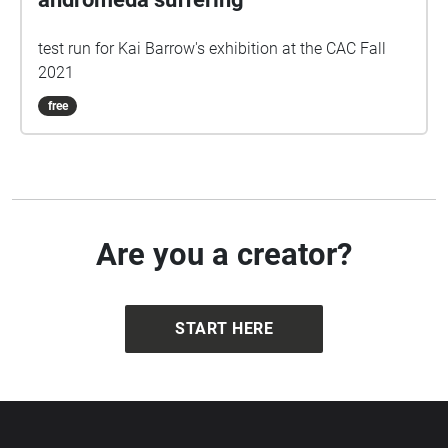
test run for Kai Barrow's exhibition at the CAC Fall
2021
free
Are you a creator?
START HERE