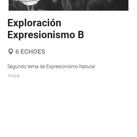
Exploración
Expresionismo B
6
ECHOES
Segundo tema de Expresionismo Natural
more