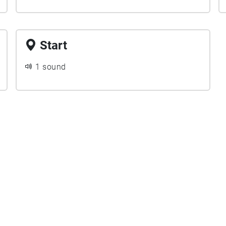
Start
1 sound