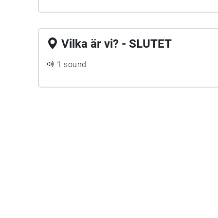
Vilka är vi? - SLUTET
1 sound