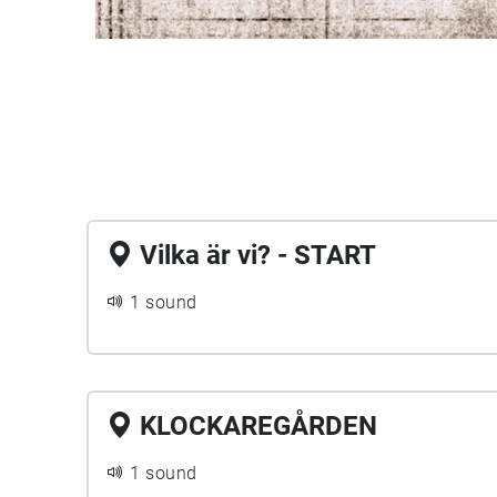
Vilka är vi? - START
1 sound
KLOCKAREGÅRDEN
1 sound