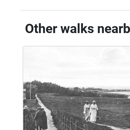
Other walks near