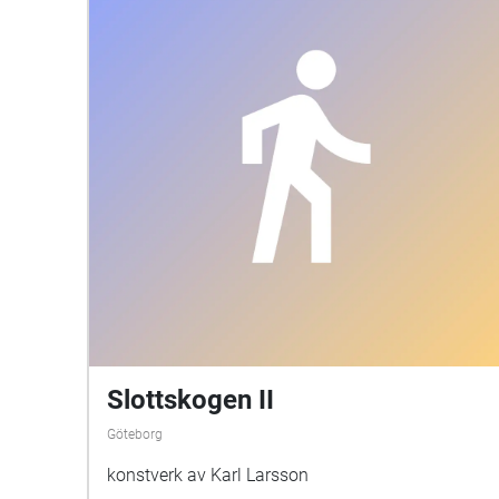
Slottskogen II
Göteborg
konstverk av Karl Larsson