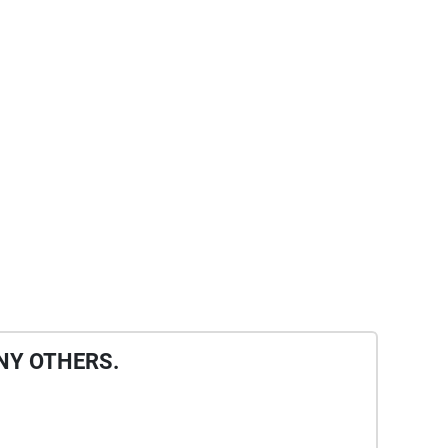
NY OTHERS.