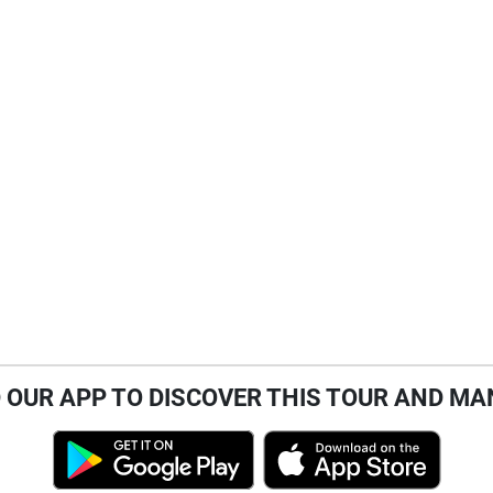
OUR APP TO DISCOVER THIS TOUR AND MA