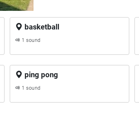
basketball
1 sound
ping pong
1 sound