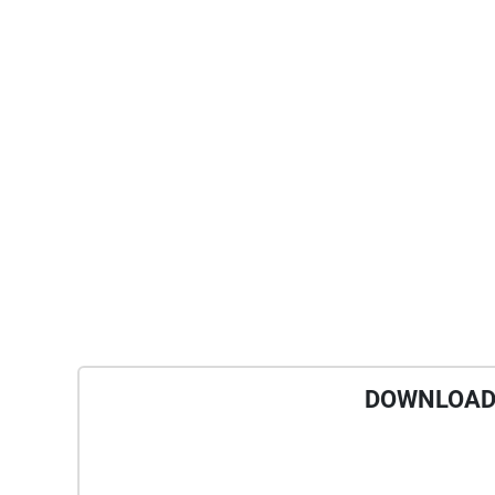
DOWNLOAD 