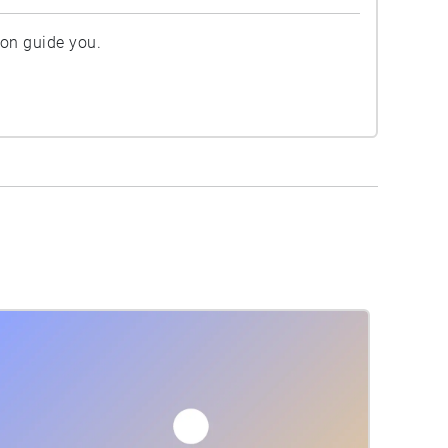
ion guide you.