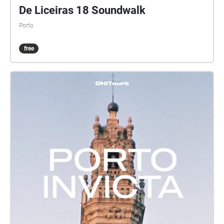
De Liceiras 18 Soundwalk
Porto
free