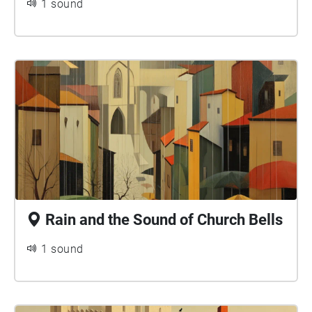
1 sound
Rain and the Sound of Church Bells
1 sound