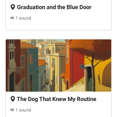
Graduation and the Blue Door
1 sound
The Dog That Knew My Routine
1 sound