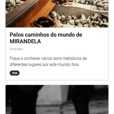
Pelos caminhos do mundo de
MIRANDELA
Mirandela
Fique a conhecer vários sons melódicos de
diferentes lugares por este mundo fora.
free