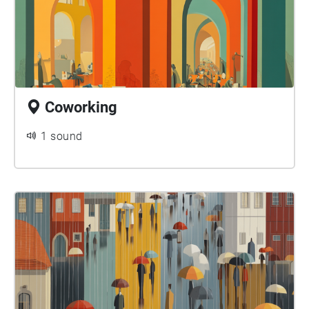
Coworking
1 sound