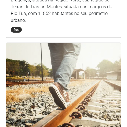
Terras de Trás-os-Montes, situada nas margens do
Rio Tua, com 11852 habitantes no seu perímetro
urbano.
free