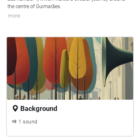
the centre of Guimarães.
more
Background
1 sound