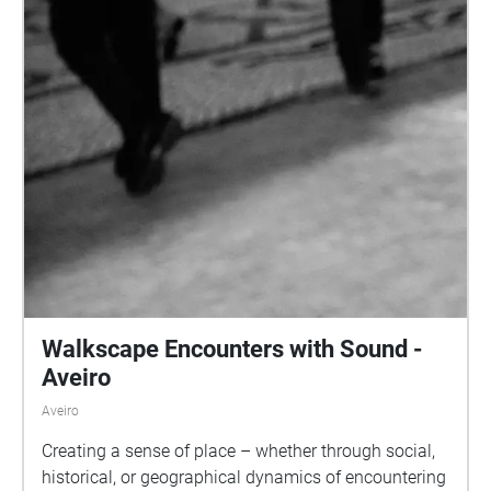
Walkscape Encounters with Sound -
Aveiro
Aveiro
Creating a sense of place – whether through social,
historical, or geographical dynamics of encountering