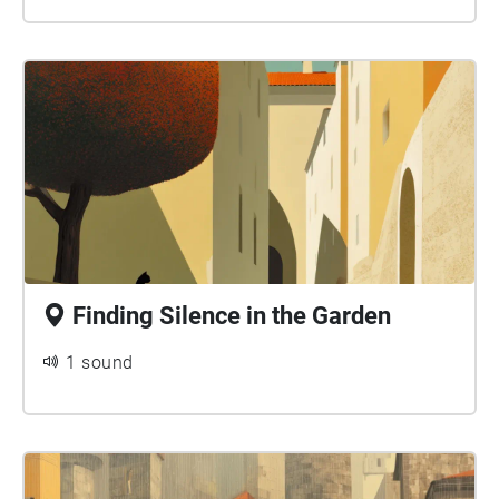
Finding Silence in the Garden
1 sound