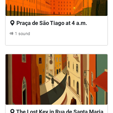
Praça de São Tiago at 4 a.m.
1 sound
The Lost Key in Rua de Santa Maria