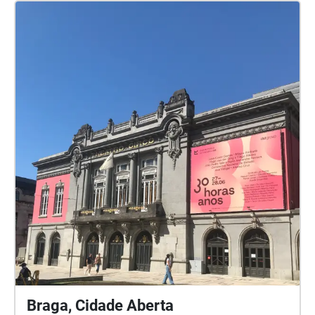
Braga, Cidade Aberta