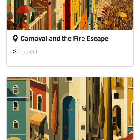
Carnaval and the Fire Escape
1 sound