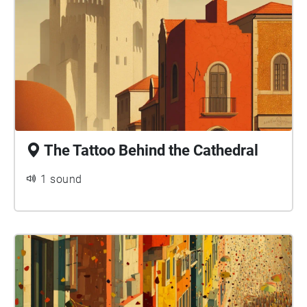
The Tattoo Behind the Cathedral
1 sound