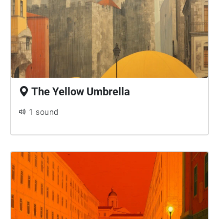
The Yellow Umbrella
1 sound