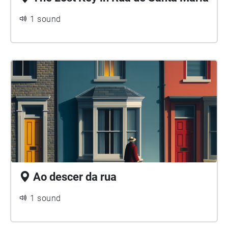
1 sound
Ao descer da rua
1 sound