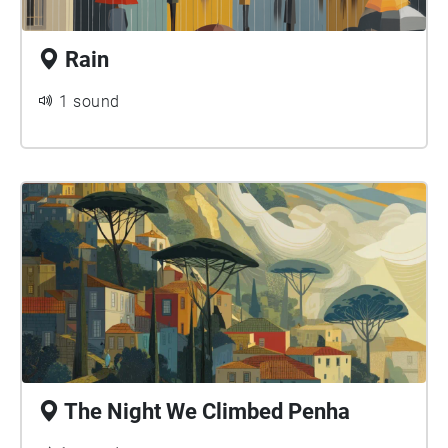
Rain
1 sound
The Night We Climbed Penha