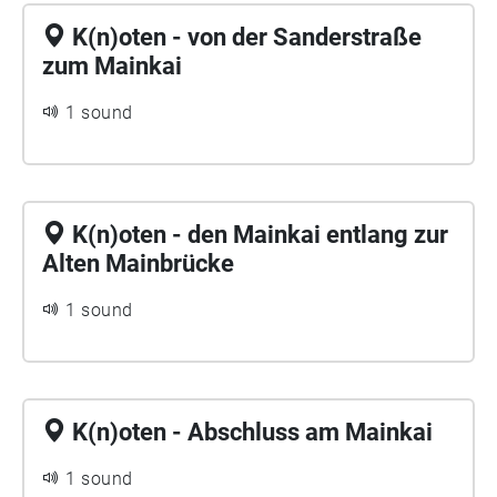
K(n)oten - von der Sanderstraße
zum Mainkai
1 sound
K(n)oten - den Mainkai entlang zur
Alten Mainbrücke
1 sound
K(n)oten - Abschluss am Mainkai
1 sound