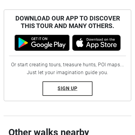
DOWNLOAD OUR APP TO DISCOVER
THIS TOUR AND MANY OTHERS.
Or start creating tours, treasure hunts, POI maps...
Just let your imagination guide you.
SIGN UP
Other walks nearby