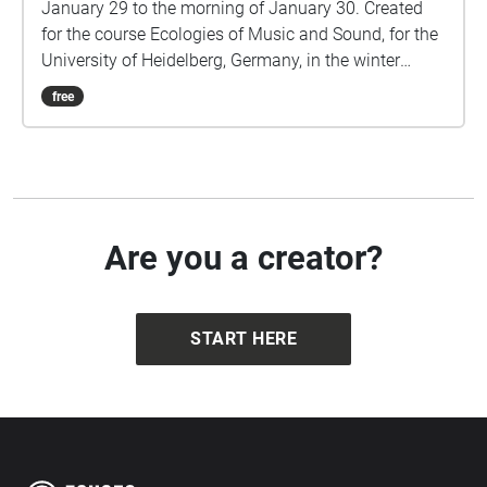
January 29 to the morning of January 30. Created
for the course Ecologies of Music and Sound, for the
University of Heidelberg, Germany, in the winter
semester of 2017/2018.
free
Are you a creator?
START HERE