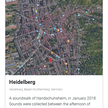
Heidelberg
Heidelberg, Baden-Württemberg, Germany
A soundwalk of Handschuhsheim, in January 2018.
Sounds were collected between the afternoon of