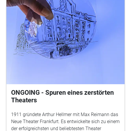
ONGOING - Spuren eines zerstörten
Theaters
1911 gründete Arthur Hellmer mit Max Reimann das
Neue Theater Frankfurt. Es entwickelte sich zu einem
der erfolgreichsten und beliebtesten Theater