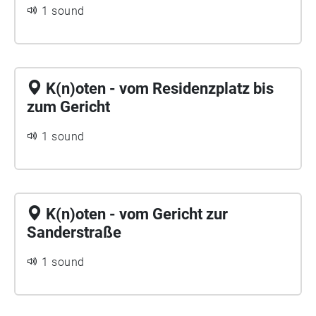
1 sound
K(n)oten - vom Residenzplatz bis
zum Gericht
1 sound
K(n)oten - vom Gericht zur
Sanderstraße
1 sound