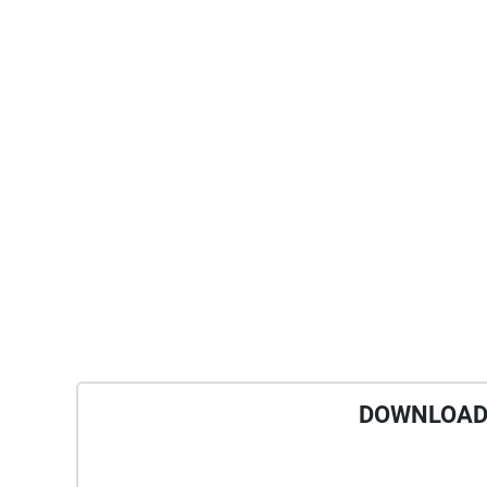
DOWNLOAD 