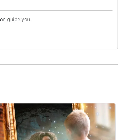
ion guide you.