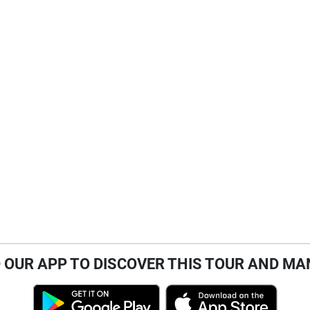
OUR APP TO DISCOVER THIS TOUR AND MA