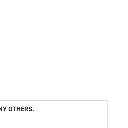
NY OTHERS.