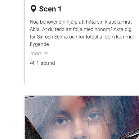
Scen 1
Noa behöver din hjälp att hitta sin klasskamrat
Abla. Är du redo att följa med honom? Akta dig
för Siri och Selma och för fotbollar som kommer
flygande.
more
1 sound