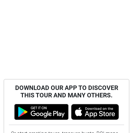
DOWNLOAD OUR APP TO DISCOVER
THIS TOUR AND MANY OTHERS.