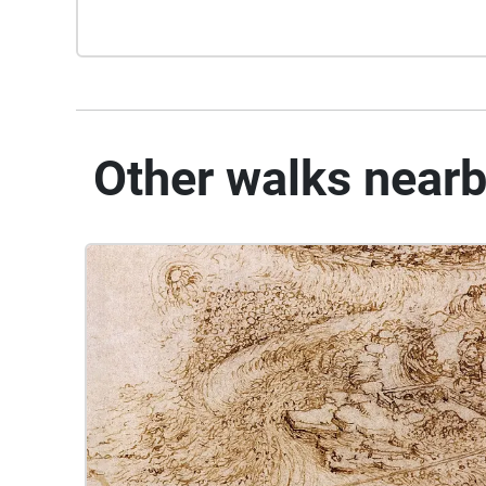
Other walks near