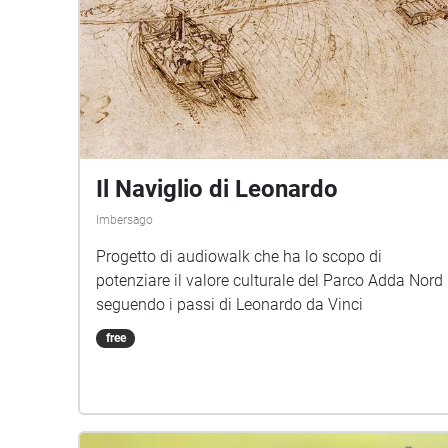
Il Naviglio di Leonardo
Imbersago
Progetto di audiowalk che ha lo scopo di
potenziare il valore culturale del Parco Adda Nord
seguendo i passi di Leonardo da Vinci
free