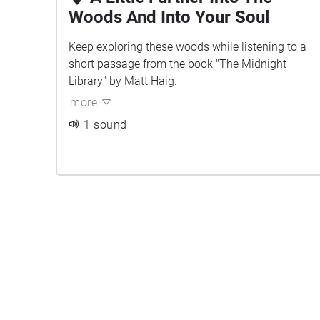
Woods And Into Your Soul
Keep exploring these woods while listening to a
short passage from the book "The Midnight
Library" by Matt Haig.
more
1 sound