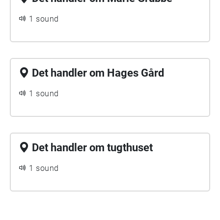
1 sound
Det handler om Hages Gård
1 sound
Det handler om tugthuset
1 sound