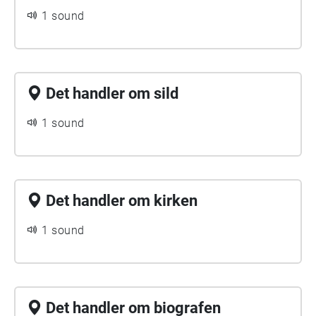
1 sound
Det handler om sild
1 sound
Det handler om kirken
1 sound
Det handler om biografen