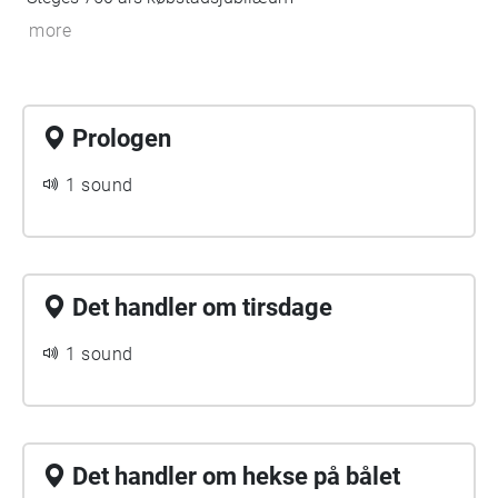
more
Prologen
1 sound
Det handler om tirsdage
1 sound
Det handler om hekse på bålet