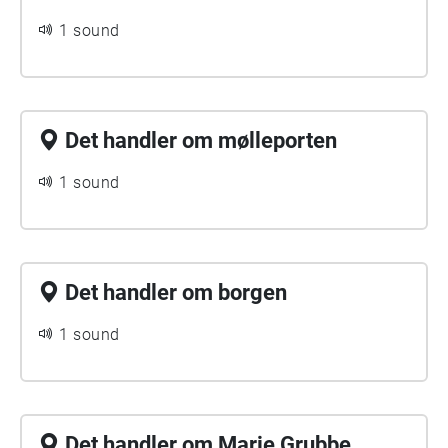
1 sound
Det handler om mølleporten
1 sound
Det handler om borgen
1 sound
Det handler om Marie Grubbe