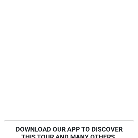
DOWNLOAD OUR APP TO DISCOVER
THIS TOUR AND MANY OTHERS.