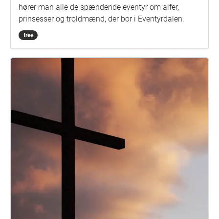
hører man alle de spændende eventyr om alfer,
prinsesser og troldmænd, der bor i Eventyrdalen.
free