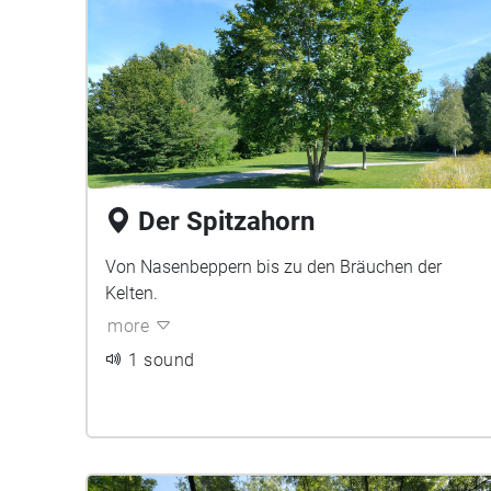
Der Spitzahorn
Von Nasenbeppern bis zu den Bräuchen der
Kelten.
more
1 sound