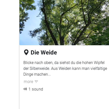
Die Weide
Blicke nach oben, da siehst du die hohen Wipfel
der Silberweide. Aus Weiden kann man vielfältige
Dinge machen...
more
1 sound