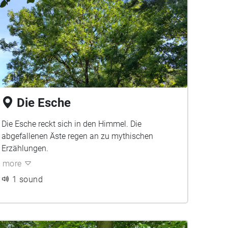
Die Esche
Die Esche reckt sich in den Himmel. Die
abgefallenen Äste regen an zu mythischen
Erzählungen.
more
1 sound