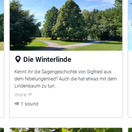
Die Winterlinde
Kennt ihr die Sagengeschichte von Sigfried aus
dem Nibelungenlied? Auch die hat etwas mit dem
Lindenbaum zu tun.
more
1 sound