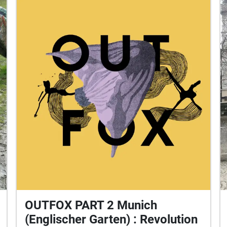
OUTFOX PART 2 Munich
(Englischer Garten) : Revolution