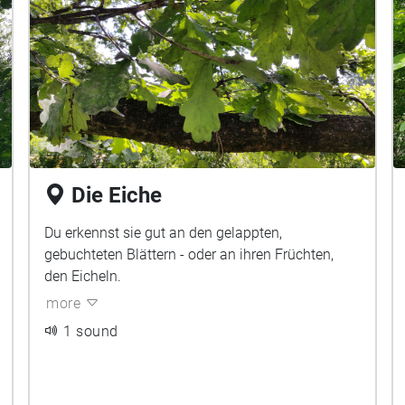
Die Eiche
Du erkennst sie gut an den gelappten,
gebuchteten Blättern - oder an ihren Früchten,
den Eicheln.
more
1 sound