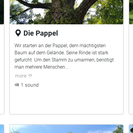
Die Pappel
Wir starten an der Pappel, dem mächtigsten
Baum auf dem Gelände. Seine Rinde ist stark
gefurcht. Um den Stamm zu umarmen, benötigt
man mehrere Menschen...
more
1 sound