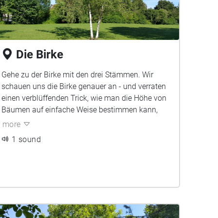
Die Birke
Gehe zu der Birke mit den drei Stämmen. Wir
schauen uns die Birke genauer an - und verraten
einen verblüffenden Trick, wie man die Höhe von
Bäumen auf einfache Weise bestimmen kann,
more
1 sound