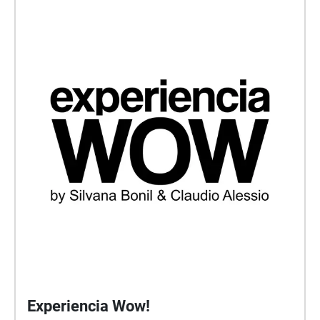
Experiencia Wow!