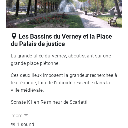
Les Bassins du Verney et la Place
du Palais de justice
La grande allée du Verney, aboutissant sur une
grande place piétonne.
Ces deux lieux imposent la grandeur recherchée à
leur époque, loin de l'intimité ressentie dans la
ville médiévale.
Sonate K1 en Ré mineur de Scarlatti
more
1 sound