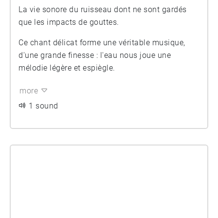
La vie sonore du ruisseau dont ne sont gardés
que les impacts de gouttes.
Ce chant délicat forme une véritable musique,
d'une grande finesse : l'eau nous joue une
mélodie légère et espiègle.
more
1 sound