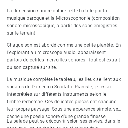
La dimension sonore colore cette balade par la
musique baroque et la Microscophonie (composition
sonore microscopique, à partir des sons enregistrés
sur le terrain).
Chaque son est abordé comme une petite planète. En
l'explorant au microscope audio, apparaissent
parfois de petites merveilles sonores. Tout est extrait
du son capturé sur site.
La musique complète le tableau, les lieux se lient aux
sonates de Domenico Scarlatti. Pianiste, je les ai
interprétées sur différents instruments selon le
timbre recherché. Ces délicates pièces ont chacune
leur propre paysage. Sous une apparence simple, se
cache une poésie sonore d'une grande finesse.
La balade peut se découvrir selon ses envies, dans le