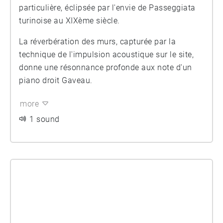
particulière, éclipsée par l'envie de Passeggiata
turinoise au XIXème siècle.
La réverbération des murs, capturée par la
technique de l'impulsion acoustique sur le site,
donne une résonnance profonde aux note d'un
piano droit Gaveau.
more
1 sound