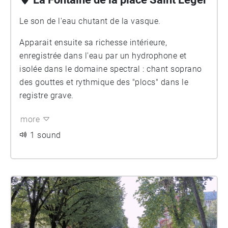
Le son de l'eau chutant de la vasque.
Apparait ensuite sa richesse intérieure,
enregistrée dans l'eau par un hydrophone et
isolée dans le domaine spectral : chant soprano
des gouttes et rythmique des "plocs" dans le
registre grave.
more
1 sound