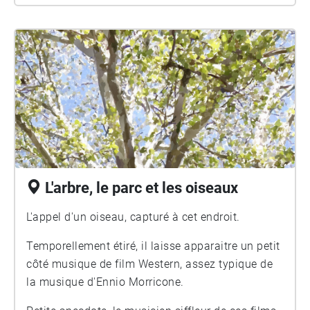
L'arbre, le parc et les oiseaux
L'appel d'un oiseau, capturé à cet endroit.
Temporellement étiré, il laisse apparaitre un petit
côté musique de film Western, assez typique de
la musique d'Ennio Morricone.