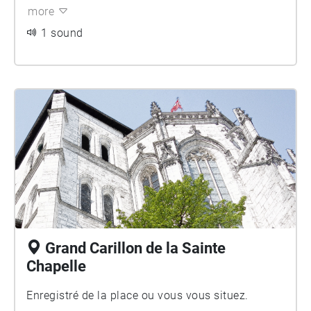
more
1 sound
Grand Carillon de la Sainte
Chapelle
Enregistré de la place ou vous vous situez.