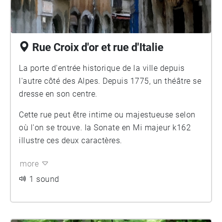
Rue Croix d'or et rue d'Italie
La porte d'entrée historique de la ville depuis
l'autre côté des Alpes. Depuis 1775, un théâtre se
dresse en son centre.
Cette rue peut être intime ou majestueuse selon
où l'on se trouve. la Sonate en Mi majeur k162
illustre ces deux caractères.
more
1 sound