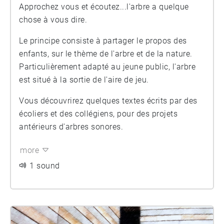
Approchez vous et écoutez...l'arbre a quelque
chose à vous dire.
Le principe consiste à partager le propos des
enfants, sur le thème de l'arbre et de la nature.
Particulièrement adapté au jeune public, l'arbre
est situé à la sortie de l'aire de jeu.
Vous découvrirez quelques textes écrits par des
écoliers et des collégiens, pour des projets
antérieurs d'arbres sonores.
more
1 sound