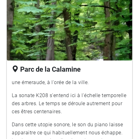
Parc de la Calamine
une émeraude, à l'orée de la ville.
La sonate K208 s'entend ici à l'échelle temporelle
des arbres. Le temps se déroule autrement pour
ces êtres centenaires.
Dans cette utopie sonore, le son du piano laisse
apparaitre ce qui habituellement nous échappe.