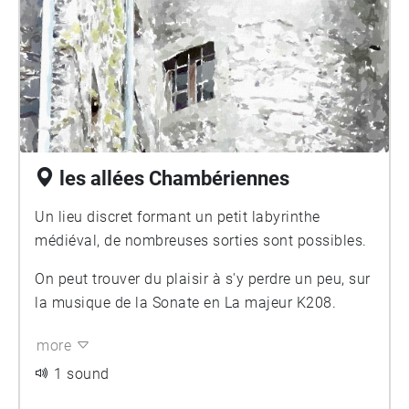
les allées Chambériennes
Un lieu discret formant un petit labyrinthe
médiéval, de nombreuses sorties sont possibles.
On peut trouver du plaisir à s'y perdre un peu, sur
la musique de la Sonate en La majeur K208.
more
1 sound