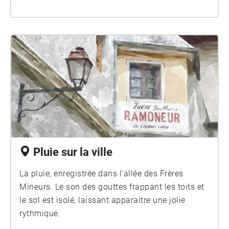
Pluie sur la ville
La pluie, enregistrée dans l'allée des Frères
Mineurs. Le son des gouttes frappant les toits et
le sol est isolé, laissant apparaitre une jolie
rythmique.