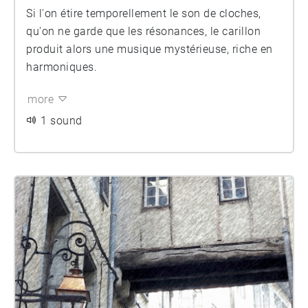
Si l'on étire temporellement le son de cloches,
qu'on ne garde que les résonances, le carillon
produit alors une musique mystérieuse, riche en
harmoniques.
more
1 sound