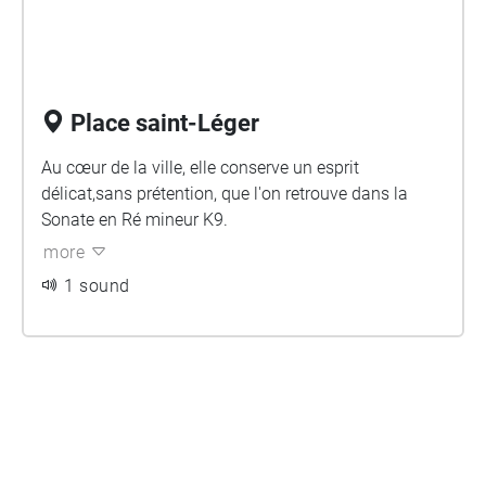
Place saint-Léger
Au cœur de la ville, elle conserve un esprit
délicat,sans prétention, que l'on retrouve dans la
Sonate en Ré mineur K9.
more
1 sound