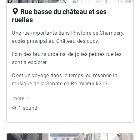
Rue basse du château et ses
ruelles
Une rue importante dans l'histoire de Chambéry,
accès principal au Château des ducs.
Loin des bruits urbains, de jolies petites ruelles
sont à explorer.
C'est un voyage dans le temps, ou résonne la
musique de la Sonate en Ré mineur k213.
more
1 sound