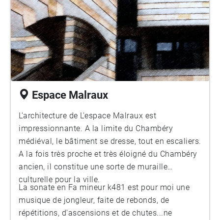
Espace Malraux
L'architecture de L'espace Malraux est
impressionnante. A la limite du Chambéry
médiéval, le bâtiment se dresse, tout en escaliers.
A la fois très proche et très éloigné du Chambéry
ancien, il constitue une sorte de muraille
culturelle pour la ville.
La sonate en Fa mineur k481 est pour moi une
musique de jongleur, faite de rebonds, de
répétitions, d'ascensions et de chutes...ne