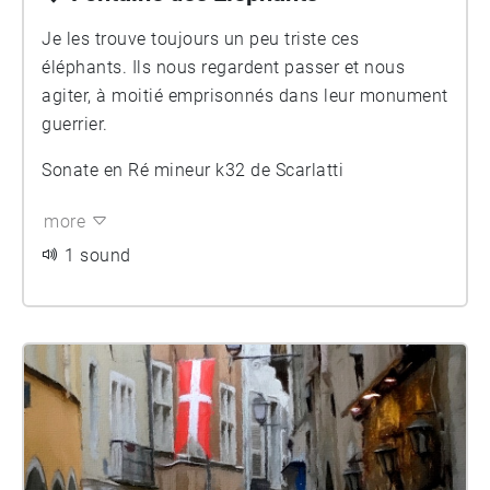
Je les trouve toujours un peu triste ces
éléphants. Ils nous regardent passer et nous
agiter, à moitié emprisonnés dans leur monument
guerrier.
Sonate en Ré mineur k32 de Scarlatti
more
1 sound