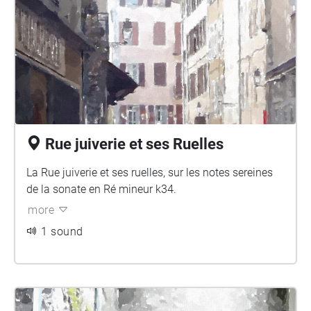
Rue juiverie et ses Ruelles
La Rue juiverie et ses ruelles, sur les notes sereines
de la sonate en Ré mineur k34.
more
1 sound