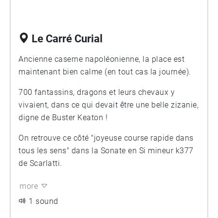
Le Carré Curial
Ancienne caserne napoléonienne, la place est
maintenant bien calme (en tout cas la journée).
700 fantassins, dragons et leurs chevaux y
vivaient, dans ce qui devait être une belle zizanie,
digne de Buster Keaton !
On retrouve ce côté "joyeuse course rapide dans
tous les sens" dans la Sonate en Si mineur k377
de Scarlatti.
more
1 sound