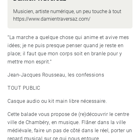
Musicien, artiste numérique, un peu touche à tout
https://www.damientraversaz.com/
"La marche a quelque chose qui anime et avive mes
idées; je ne puis presque penser quand je reste en
place; il faut que mon corps soit en branle pour y
mettre mon esprit."
Jean-Jacques Rousseau, les confessions
TOUT PUBLIC
Casque audio ou kit main libre nécessaire.
Cette balade vous propose de (re)découvrir le centre
ville de Chambéry, en musique. Flâner dans la ville
médiévale, faire un pas de côté dans le réel, porter un
regard musical sur ce qui nous entoure.