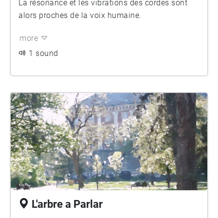
La résonance et les vibrations des cordes sont
alors proches de la voix humaine.
more
1 sound
L'arbre a Parlar