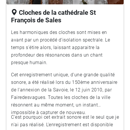
Cloches de la cathédrale St
François de Sales
Les harmoniques des cloches sont mises en
avant par un procédé d'isolation spectrale. Le
temps s'étire alors, laissant apparaitre la
profondeur des résonances dans un chant
presque humain.
Cet enregistrement unique, d'une grande qualité
sonore, a été réalisé lors du 150ème anniversaire
de l'annexion de la Savoie, le 12 juin 2010, par
Fairedesvagues. Toutes les cloches de la ville
résonnent au même moment, un instant
impossible à capturer de nouveau.
C'est pourquoi cet extrait sonore est le seul que je
n'ai pas réalisé. L'enregistrement est disponible