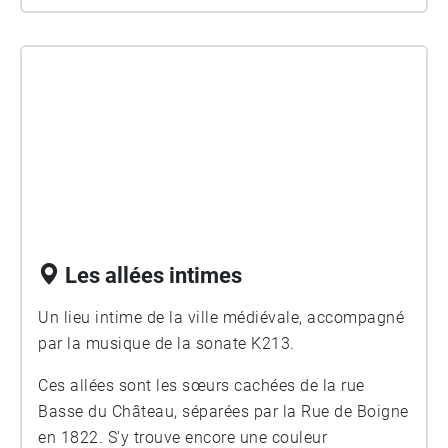
Les allées intimes
Un lieu intime de la ville médiévale, accompagné
par la musique de la sonate K213.
Ces allées sont les sœurs cachées de la rue
Basse du Château, séparées par la Rue de Boigne
en 1822. S'y trouve encore une couleur