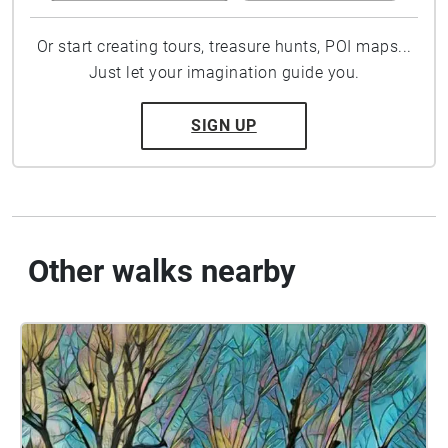
Or start creating tours, treasure hunts, POI maps...
Just let your imagination guide you.
SIGN UP
Other walks nearby