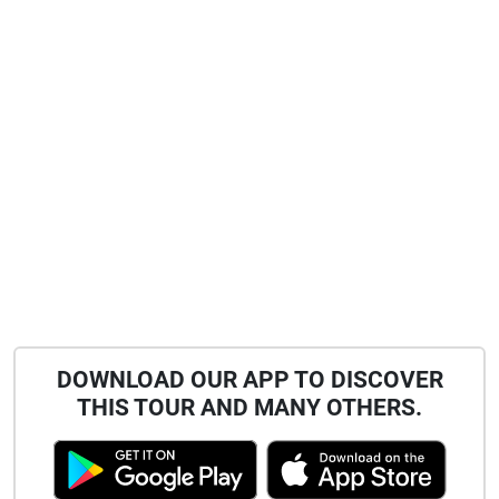
DOWNLOAD OUR APP TO DISCOVER
THIS TOUR AND MANY OTHERS.