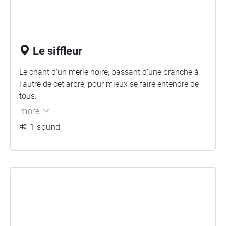
Le siffleur
Le chant d'un merle noire, passant d'une branche à
l'autre de cet arbre, pour mieux se faire entendre de
tous.
more
1 sound