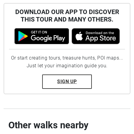
DOWNLOAD OUR APP TO DISCOVER
THIS TOUR AND MANY OTHERS.
Or start creating tours, treasure hunts, POI maps...
Just let your imagination guide you.
SIGN UP
Other walks nearby