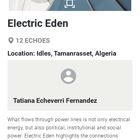
Electric Eden
12
ECHOES
Location:
Idles, Tamanrasset, Algeria
Tatiana Echeverri Fernandez
What flows through power lines is not only electrical
energy, but also political, institutional and social
power. Electric Eden highlights the connections