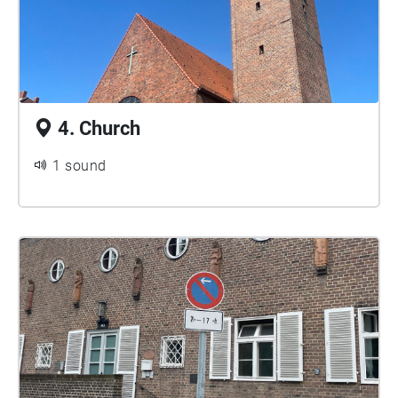
4. Church
1 sound