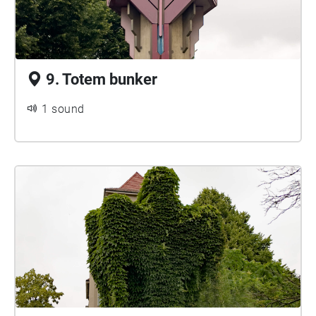
9. Totem bunker
1 sound