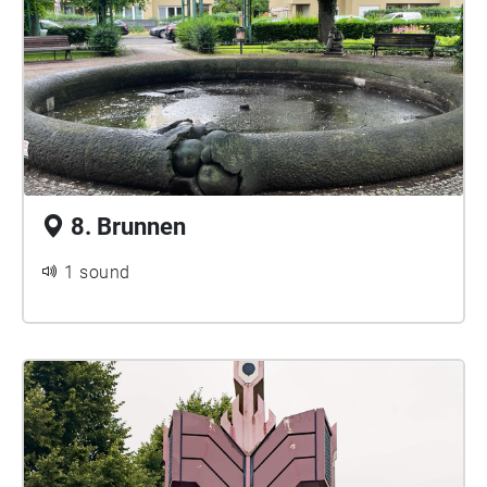
8. Brunnen
1 sound