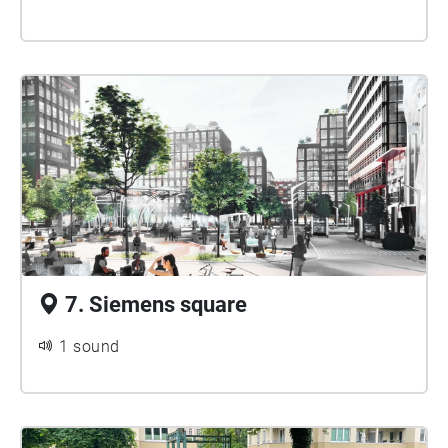
7. Siemens square
1 sound