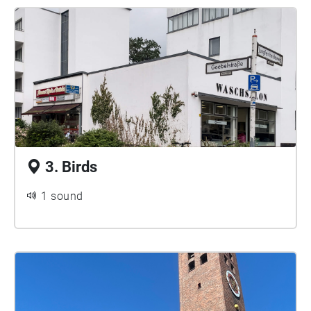
3. Birds
1 sound