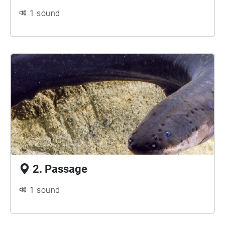
1 sound
2. Passage
1 sound