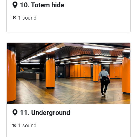
10. Totem hide
1 sound
11. Underground
1 sound