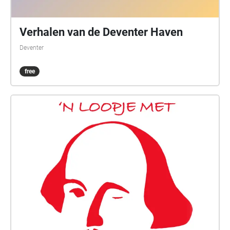
Verhalen van de Deventer Haven
Deventer
free