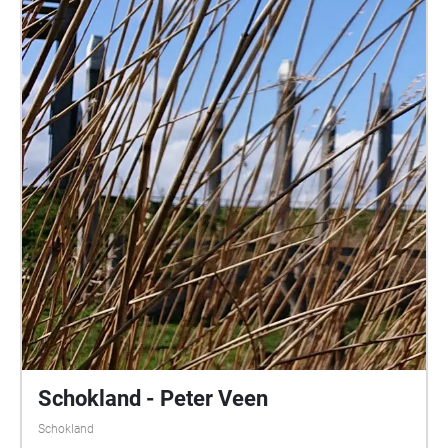
Schokland - Peter Veen
Schokland