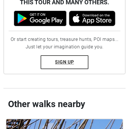
THIS TOUR AND MANY OTHERS.
Or start creating tours, treasure hunts, POI maps...
Just let your imagination guide you.
SIGN UP
Other walks nearby