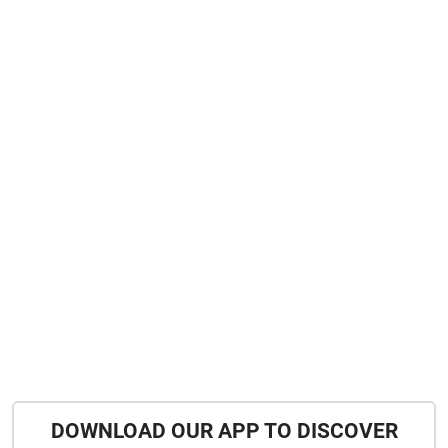
DOWNLOAD OUR APP TO DISCOVER