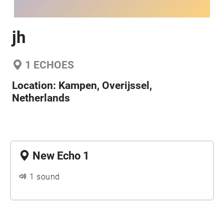
jh
1
ECHOES
Location:
Kampen, Overijssel,
Netherlands
New Echo 1
1 sound