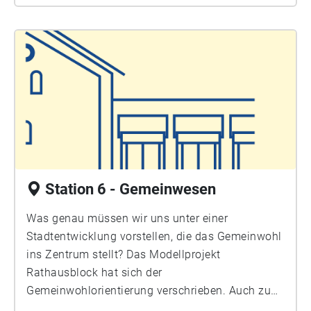
im Rathausblock.
Station 6 - Gemeinwesen
Was genau müssen wir uns unter einer
Stadtentwicklung vorstellen, die das Gemeinwohl
ins Zentrum stellt? Das Modellprojekt
Rathausblock hat sich der
Gemeinwohlorientierung verschrieben. Auch zu
diesem Zweck wurde die ZusammenStelle