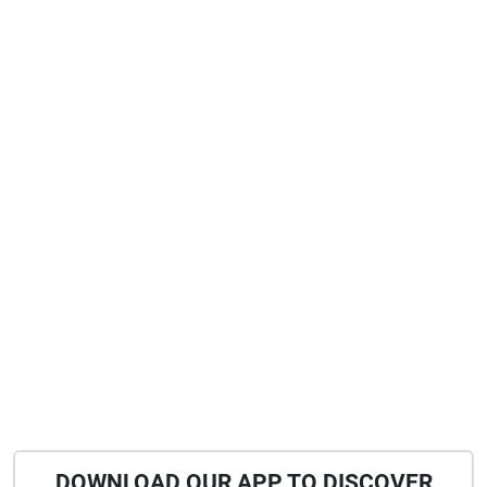
DOWNLOAD OUR APP TO DISCOVER