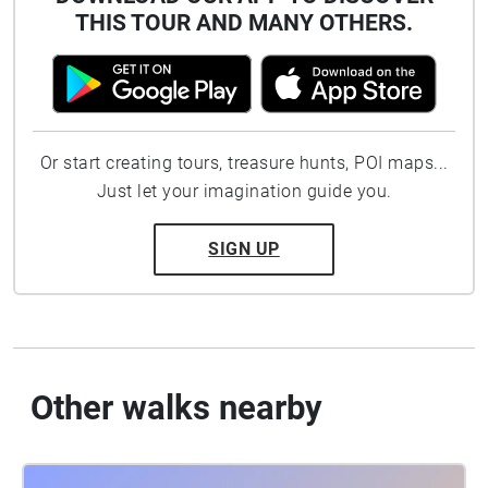
THIS TOUR AND MANY OTHERS.
Or start creating tours, treasure hunts, POI maps...
Just let your imagination guide you.
SIGN UP
Other walks nearby