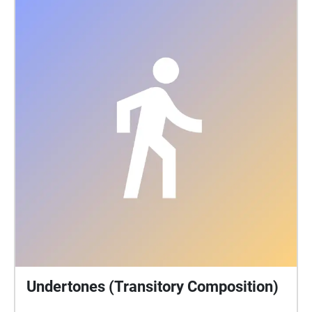
Undertones (Transitory Composition)