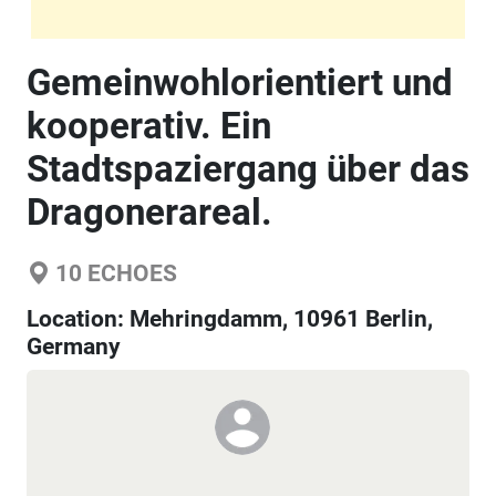
Gemeinwohlorientiert und
kooperativ. Ein
Stadtspaziergang über das
Dragonerareal.
10
ECHOES
Location:
Mehringdamm, 10961 Berlin,
Germany