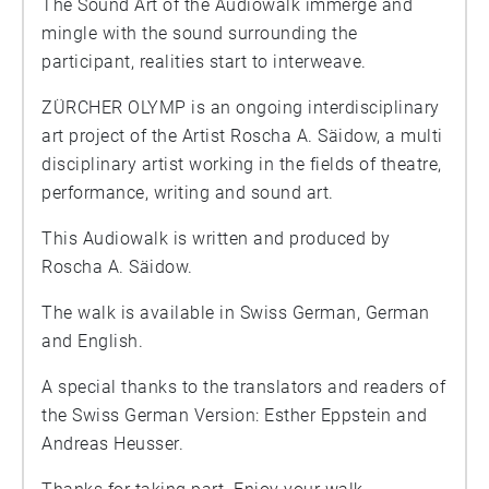
The Sound Art of the Audiowalk immerge and
mingle with the sound surrounding the
participant, realities start to interweave.
ZÜRCHER OLYMP is an ongoing interdisciplinary
art project of the Artist Roscha A. Säidow, a multi
disciplinary artist working in the fields of theatre,
performance, writing and sound art.
This Audiowalk is written and produced by
Roscha A. Säidow.
The walk is available in Swiss German, German
and English.
A special thanks to the translators and readers of
the Swiss German Version: Esther Eppstein and
Andreas Heusser.