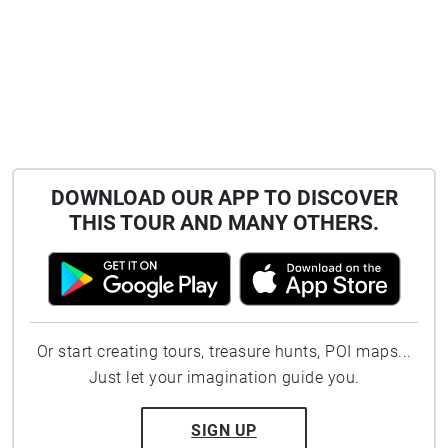
DOWNLOAD OUR APP TO DISCOVER
THIS TOUR AND MANY OTHERS.
Or start creating tours, treasure hunts, POI maps...
Just let your imagination guide you.
SIGN UP