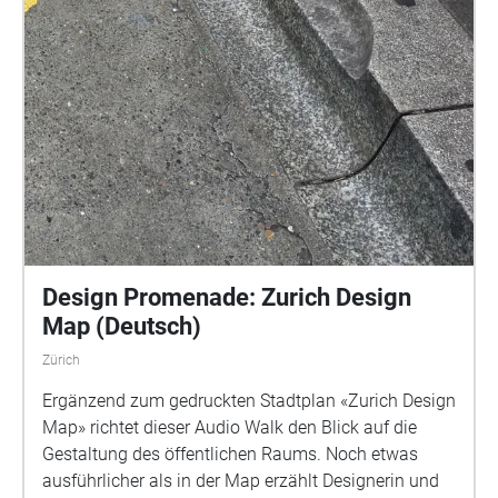
Design Promenade: Zurich Design
Map (Deutsch)
Zürich
Ergänzend zum gedruckten Stadtplan «Zurich Design
Map» richtet dieser Audio Walk den Blick auf die
Gestaltung des öffentlichen Raums. Noch etwas
ausführlicher als in der Map erzählt Designerin und