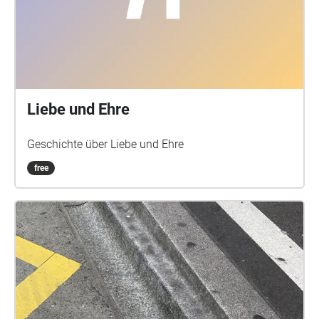
Liebe und Ehre
Geschichte über Liebe und Ehre
free