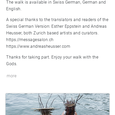
The walk is available in Swiss German, German and
English.
A special thanks to the translators and readers of the
Swiss German Version: Esther Eppstein and Andreas
Heusser, both Zurich based artists and curators.
https://messagesalon.ch
https://www.andreasheusser.com
Thanks for taking part. Enjoy your walk with the
Gods.
more