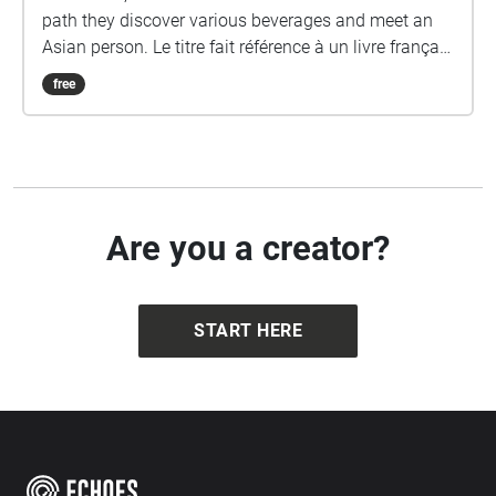
path they discover various beverages and meet an
Asian person. Le titre fait référence à un livre français
intitulé "À la recherche du temps perdu".
free
Are you a creator?
START HERE