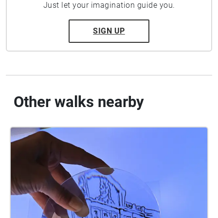
Just let your imagination guide you.
SIGN UP
Other walks nearby