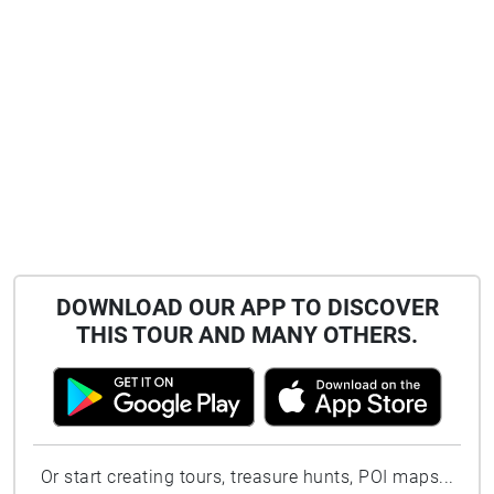
DOWNLOAD OUR APP TO DISCOVER
THIS TOUR AND MANY OTHERS.
Or start creating tours, treasure hunts, POI maps...