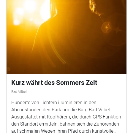
von 1925 eingerichtet.
Kurz währt des Sommers Zeit
Bad Vilbel
Hunderte von Lichtern illuminieren in den
Abendstunden den Park um die Burg Bad Vilbel.
Ausgestattet mit Kopfhörern, die durch GPS Funktion
den Standort ermitteln, bahnen sich die Zuhörenden
auf schmalen Wegen ihren Pfad durch kunstvolle