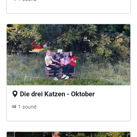
Die drei Katzen - Oktober
1 sound