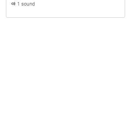
1 sound