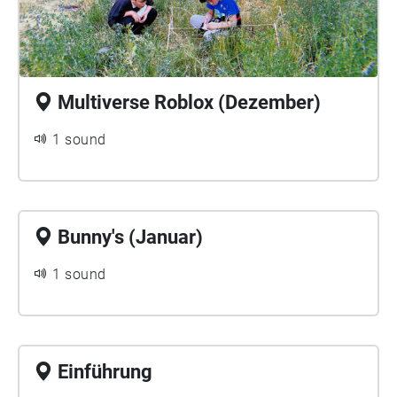
Multiverse Roblox (Dezember)
1 sound
Bunny's (Januar)
1 sound
Einführung