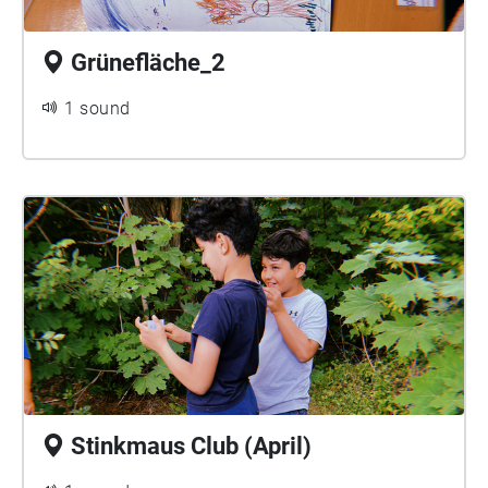
Grünefläche_2
1 sound
Stinkmaus Club (April)