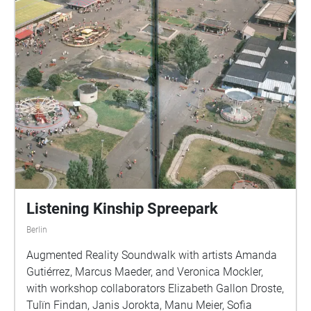
Listening Kinship Spreepark
Berlin
Augmented Reality Soundwalk with artists Amanda
Gutiérrez, Marcus Maeder, and Veronica Mockler,
with workshop collaborators Elizabeth Gallon Droste,
Tulïn Findan, Janis Jorokta, Manu Meier, Sofia