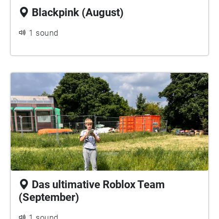
Blackpink (August)
1 sound
Das ultimative Roblox Team
(September)
1 sound