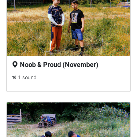
Noob & Proud (November)
1 sound