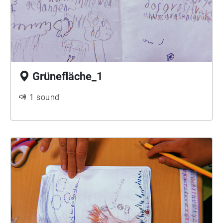
Grünefläche_1
1 sound