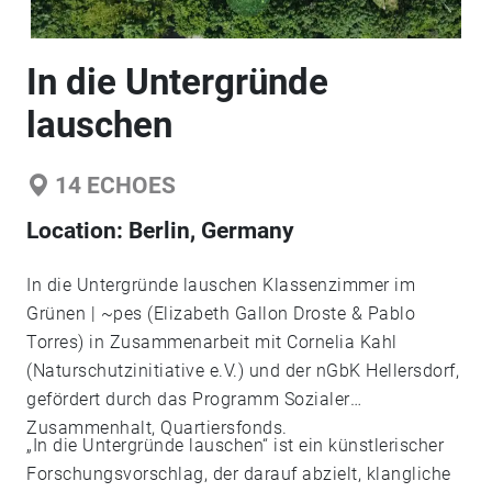
In die Untergründe
lauschen
14
ECHOES
Location:
Berlin, Germany
In die Untergründe lauschen Klassenzimmer im
Grünen | ~pes (Elizabeth Gallon Droste & Pablo
Torres) in Zusammenarbeit mit Cornelia Kahl
(Naturschutzinitiative e.V.) und der nGbK Hellersdorf,
gefördert durch das Programm Sozialer
Zusammenhalt, Quartiersfonds.
„In die Untergründe lauschen“ ist ein künstlerischer
Forschungsvorschlag, der darauf abzielt, klangliche