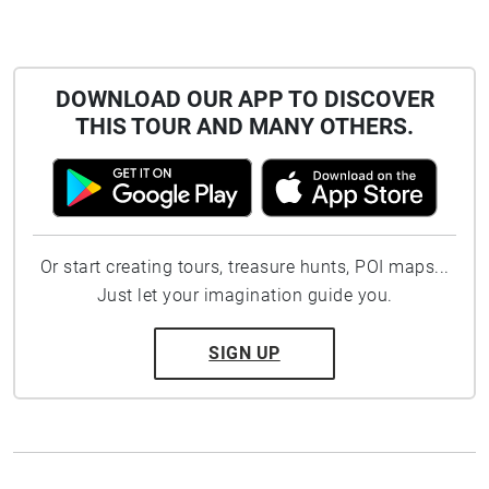
DOWNLOAD OUR APP TO DISCOVER
THIS TOUR AND MANY OTHERS.
Or start creating tours, treasure hunts, POI maps...
Just let your imagination guide you.
SIGN UP