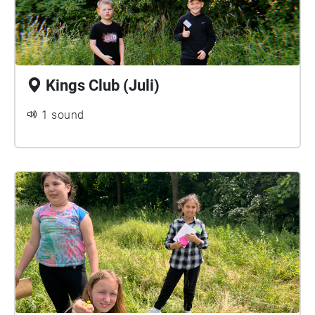
Kings Club (Juli)
1 sound