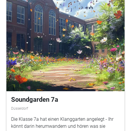
Soundgarden 7a
Düsseldorf
Die Klasse 7a hat einen Klanggarten angelegt - Ihr
könnt darin herumwandern und hören was sie