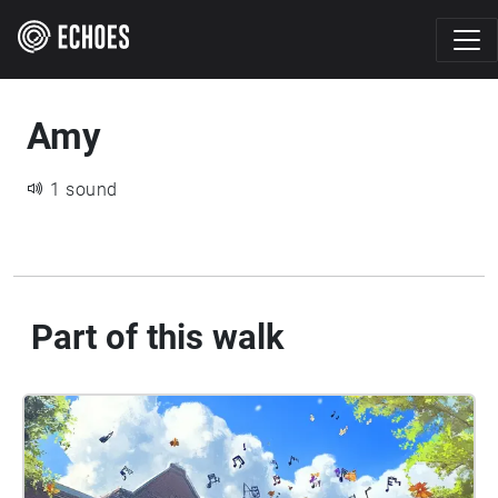
Amy
1 sound
Part of this walk