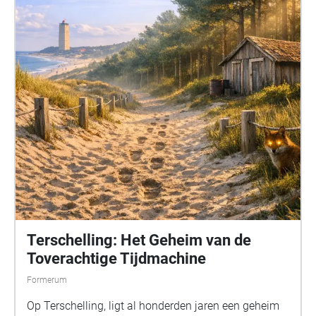
Terschelling: Het Geheim van de
Toverachtige Tijdmachine
Formerum
Op Terschelling, ligt al honderden jaren een geheim