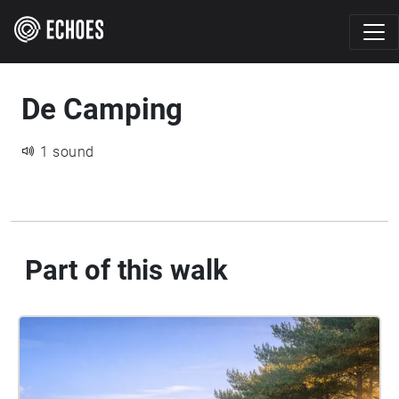
De Camping
1 sound
Part of this walk