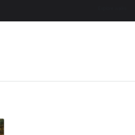
Explore walks