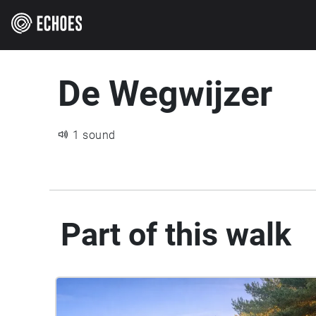
De Wegwijzer
1 sound
Part of this walk