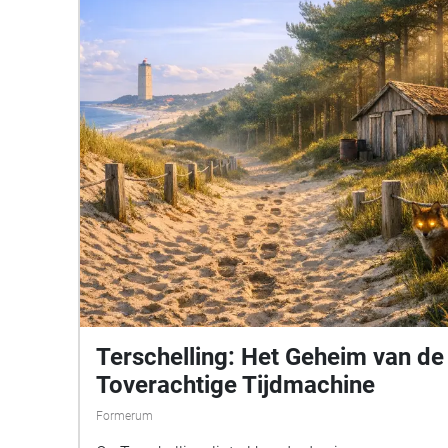
Terschelling: Het Geheim van de
Toverachtige Tijdmachine
Formerum