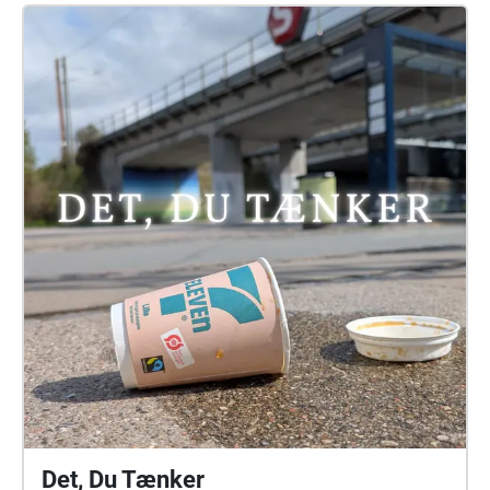
Det, Du Tænker