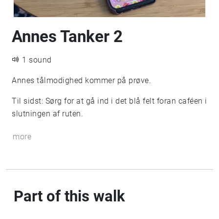
Annes Tanker 2
1 sound
Annes tålmodighed kommer på prøve.
Til sidst: Sørg for at gå ind i det blå felt foran caféen i
slutningen af ruten.
more
Part of this walk