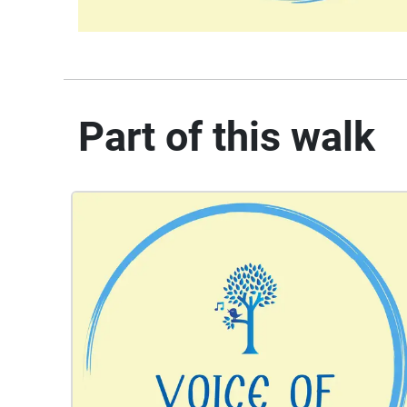
Part of this walk