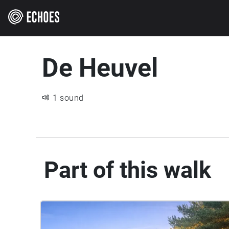
De Heuvel
1 sound
Part of this walk