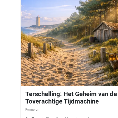
Terschelling: Het Geheim van de
Toverachtige Tijdmachine
Formerum