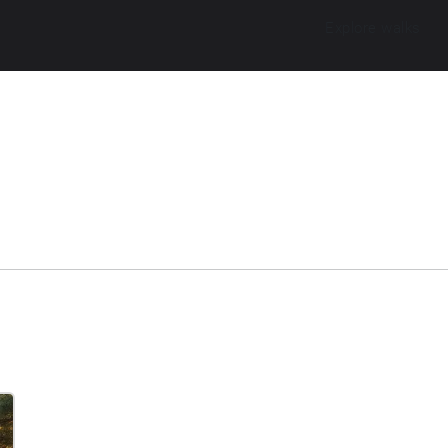
Explore walks