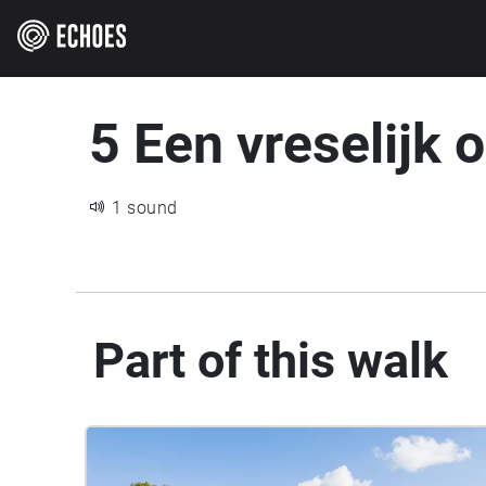
5 Een vreselijk 
1 sound
Part of this walk