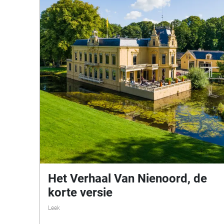
Het Verhaal Van Nienoord, de
korte versie
Leek