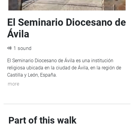
El Seminario Diocesano de
Ávila
1 sound
El Seminario Diocesano de Ávila es una institución
religiosa ubicada en la ciudad de Ávila, en la región de
Castilla y León, España.
more
Part of this walk