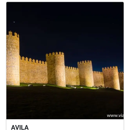
AVILA