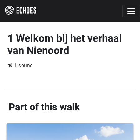
1 Welkom bij het verhaal
van Nienoord
1 sound
Part of this walk