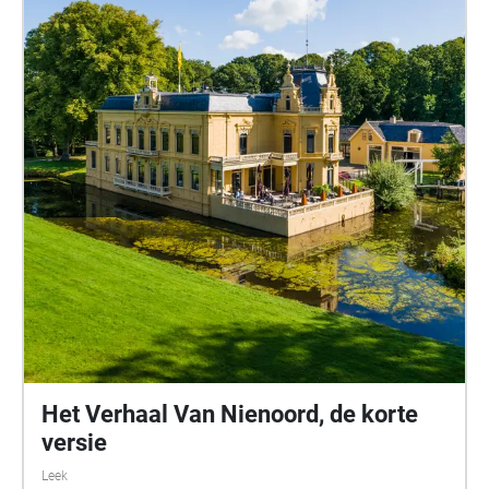
Het Verhaal Van Nienoord, de korte
versie
Leek