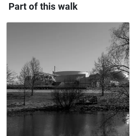
Part of this walk