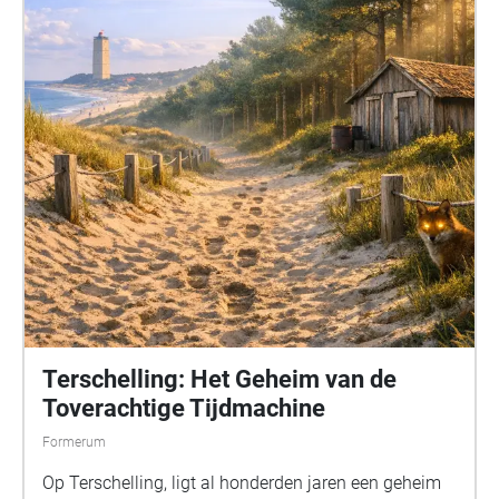
Terschelling: Het Geheim van de
Toverachtige Tijdmachine
Formerum
Op Terschelling, ligt al honderden jaren een geheim