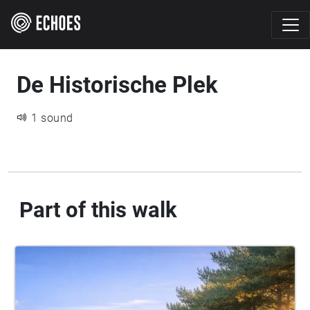
De Historische Plek
1 sound
Part of this walk