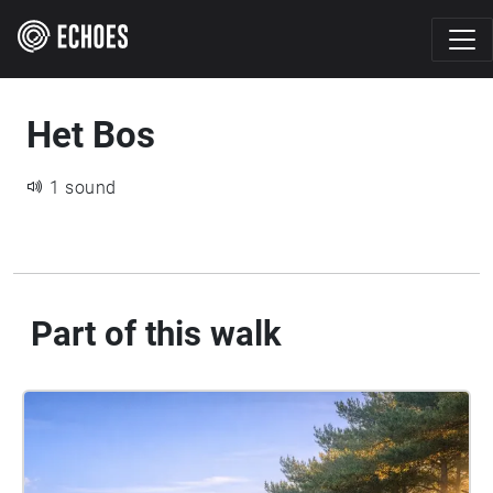
Het Bos
1 sound
Part of this walk