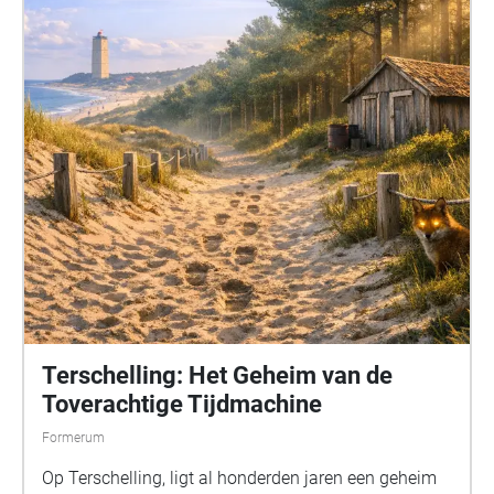
Terschelling: Het Geheim van de
Toverachtige Tijdmachine
Formerum
Op Terschelling, ligt al honderden jaren een geheim