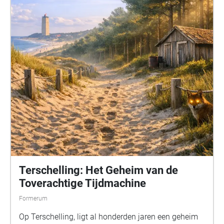
Terschelling: Het Geheim van de
Toverachtige Tijdmachine
Formerum
Op Terschelling, ligt al honderden jaren een geheim