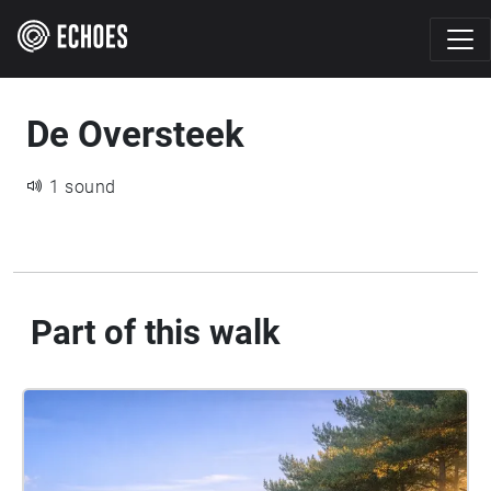
De Oversteek
1 sound
Part of this walk