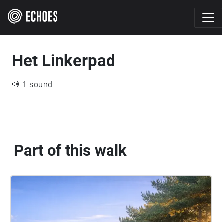
Het Linkerpad
1 sound
Part of this walk