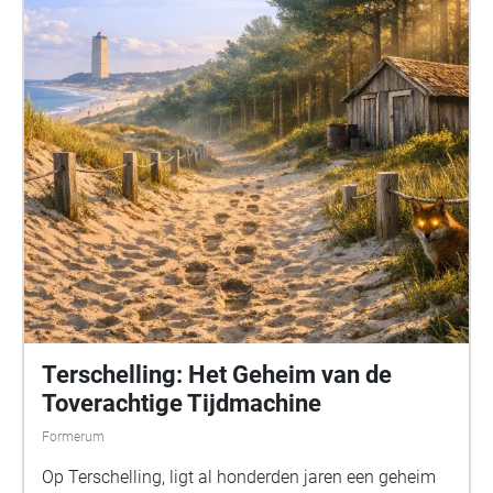
Terschelling: Het Geheim van de
Toverachtige Tijdmachine
Formerum
Op Terschelling, ligt al honderden jaren een geheim