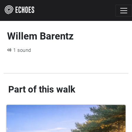
Willem Barentz
1 sound
Part of this walk