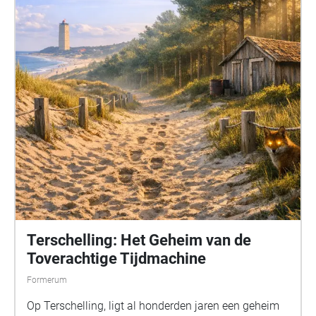
Terschelling: Het Geheim van de
Toverachtige Tijdmachine
Formerum
Op Terschelling, ligt al honderden jaren een geheim