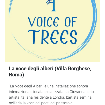
La voce degli alberi (Villa Borghese,
Roma)
“La Voce degli Alberi” è una installazione sonora
internazionale ideata e realizzata da Giovanna Iorio,
artista italiana residente a Londra. L’artista semina
nell’aria la voce dei poeti del passato e