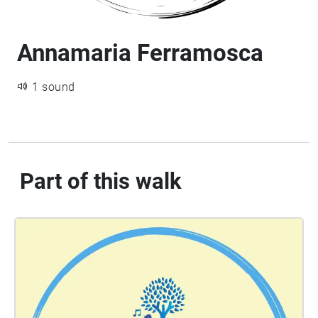
Annamaria Ferramosca
1 sound
Part of this walk