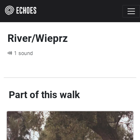
River/Wieprz
1 sound
Part of this walk