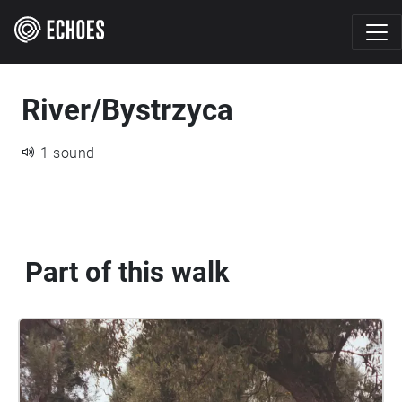
River/Bystrzyca
1 sound
Part of this walk