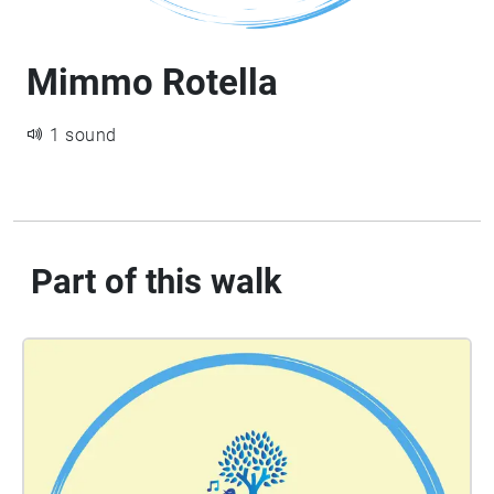
Mimmo Rotella
1 sound
Part of this walk