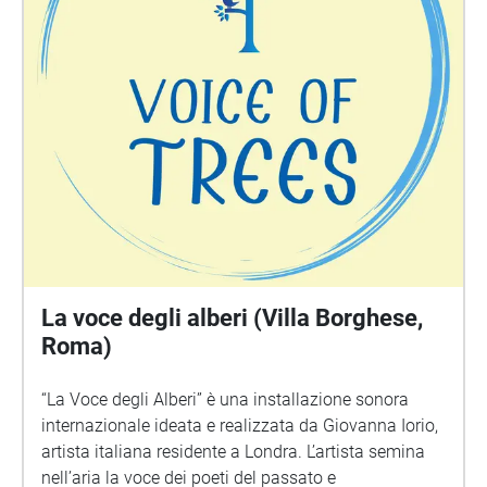
La voce degli alberi (Villa Borghese,
Roma)
“La Voce degli Alberi” è una installazione sonora
internazionale ideata e realizzata da Giovanna Iorio,
artista italiana residente a Londra. L’artista semina
nell’aria la voce dei poeti del passato e