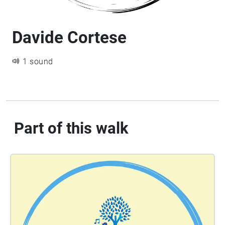
Davide Cortese
1 sound
Part of this walk