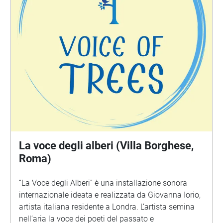
La voce degli alberi (Villa Borghese,
Roma)
“La Voce degli Alberi” è una installazione sonora
internazionale ideata e realizzata da Giovanna Iorio,
artista italiana residente a Londra. L’artista semina
nell’aria la voce dei poeti del passato e