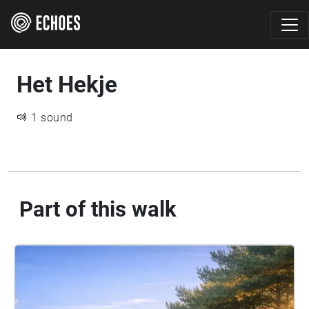
Het Hekje
1 sound
Part of this walk