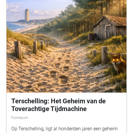
Terschelling: Het Geheim van de
Toverachtige Tijdmachine
Formerum
Op Terschelling, ligt al honderden jaren een geheim