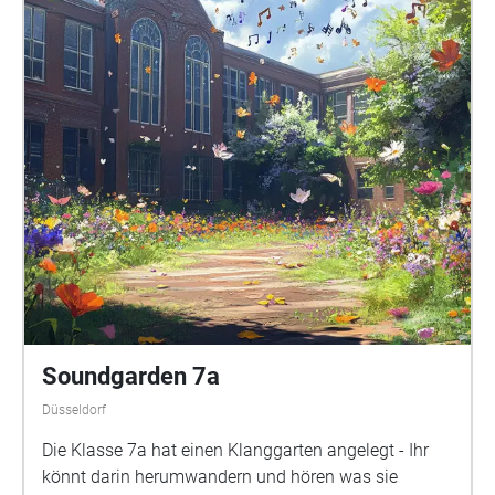
Soundgarden 7a
Düsseldorf
Die Klasse 7a hat einen Klanggarten angelegt - Ihr
könnt darin herumwandern und hören was sie