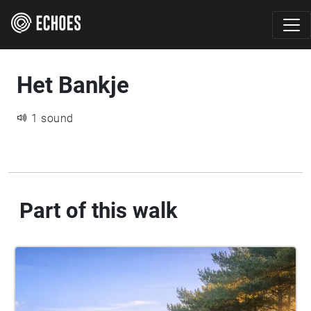
Het Bankje
1 sound
Part of this walk