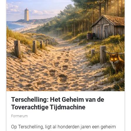
Terschelling: Het Geheim van de
Toverachtige Tijdmachine
Formerum
Op Terschelling, ligt al honderden jaren een geheim